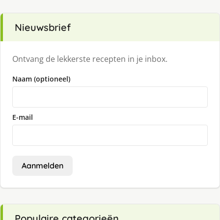
Nieuwsbrief
Ontvang de lekkerste recepten in je inbox.
Naam (optioneel)
E-mail
Aanmelden
Populaire categorieën