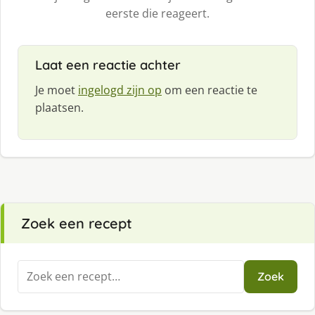
eerste die reageert.
Laat een reactie achter
Je moet
ingelogd zijn op
om een reactie te
plaatsen.
Zoek een recept
Zoeken
Zoek
naar: