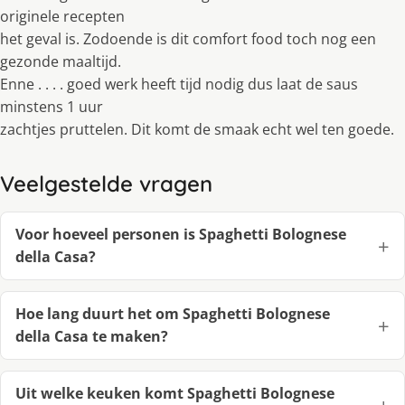
originele recepten
het geval is. Zodoende is dit comfort food toch nog een
gezonde maaltĳd.
Enne . . . . goed werk heeft tĳd nodig dus laat de saus
minstens 1 uur
zachtjes pruttelen. Dit komt de smaak echt wel ten goede.
Veelgestelde vragen
Voor hoeveel personen is Spaghetti Bolognese
della Casa?
Hoe lang duurt het om Spaghetti Bolognese
della Casa te maken?
Uit welke keuken komt Spaghetti Bolognese