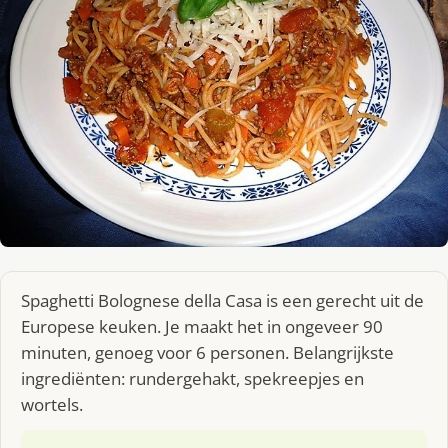
Spaghetti Bolognese della Casa is een gerecht uit de
Europese keuken. Je maakt het in ongeveer 90
minuten, genoeg voor 6 personen. Belangrijkste
ingrediënten: rundergehakt, spekreepjes en
wortels.