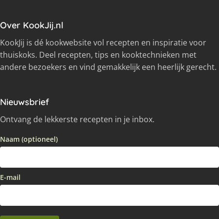
Over KookJij.nl
KookJij is dé kookwebsite vol recepten en inspiratie voor
thuiskoks. Deel recepten, tips en kooktechnieken met
andere bezoekers en vind gemakkelijk een heerlijk gerecht.
Nieuwsbrief
Ontvang de lekkerste recepten in je inbox.
Naam (optioneel)
E-mail