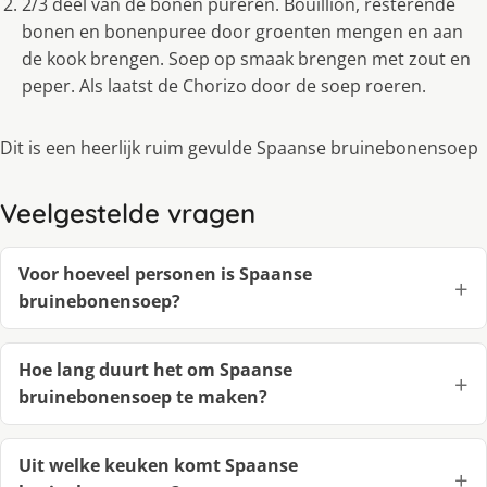
2/3 deel van de bonen pureren. Bouillion, resterende
bonen en bonenpuree door groenten mengen en aan
de kook brengen. Soep op smaak brengen met zout en
peper. Als laatst de Chorizo door de soep roeren.
Dit is een heerlijk ruim gevulde Spaanse bruinebonensoep
Veelgestelde vragen
Voor hoeveel personen is Spaanse
bruinebonensoep?
Hoe lang duurt het om Spaanse
bruinebonensoep te maken?
Uit welke keuken komt Spaanse