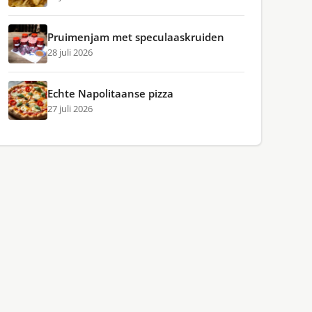
Pruimenjam met speculaaskruiden
28 juli 2026
Echte Napolitaanse pizza
27 juli 2026