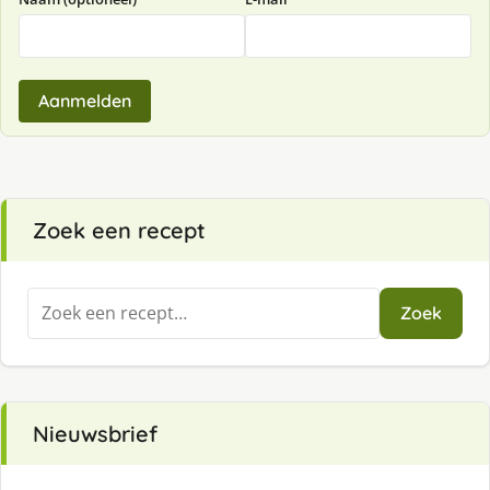
Aanmelden
Zoek een recept
Zoeken
Zoek
naar:
Nieuwsbrief