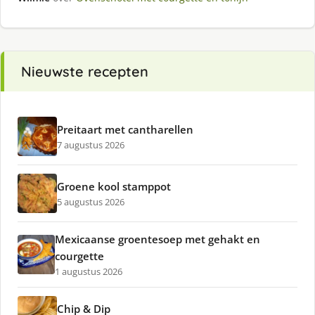
Nieuwste recepten
Preitaart met cantharellen
7 augustus 2026
Groene kool stamppot
5 augustus 2026
Mexicaanse groentesoep met gehakt en
courgette
1 augustus 2026
Chip & Dip