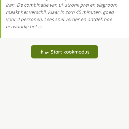
Iran. De combinatie van ui, stronk prei en slagroom
maakt het verschil. Klaar in zo'n 45 minuten, goed
voor 4 personen. Lees snel verder en ontdek hoe
eenvoudig het is.
👩‍🍳 Start kookmodus