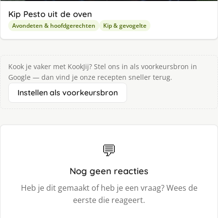
Kip Pesto uit de oven
Avondeten & hoofdgerechten
Kip & gevogelte
Kook je vaker met KookJij? Stel ons in als voorkeursbron in
Google — dan vind je onze recepten sneller terug.
Instellen als voorkeursbron
💬
Nog geen reacties
Heb je dit gemaakt of heb je een vraag? Wees de
eerste die reageert.