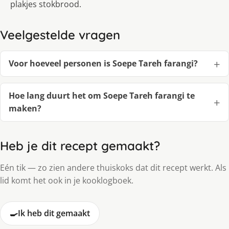
plakjes stokbrood.
Veelgestelde vragen
Voor hoeveel personen is Soepe Tareh farangi?
Hoe lang duurt het om Soepe Tareh farangi te
maken?
Heb je dit recept gemaakt?
Eén tik — zo zien andere thuiskoks dat dit recept werkt. Als
lid komt het ook in je kooklogboek.
🍳
Ik heb dit gemaakt