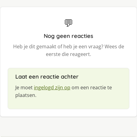
💬
Nog geen reacties
Heb je dit gemaakt of heb je een vraag? Wees de
eerste die reageert.
Laat een reactie achter
Je moet
ingelogd zijn op
om een reactie te
plaatsen.