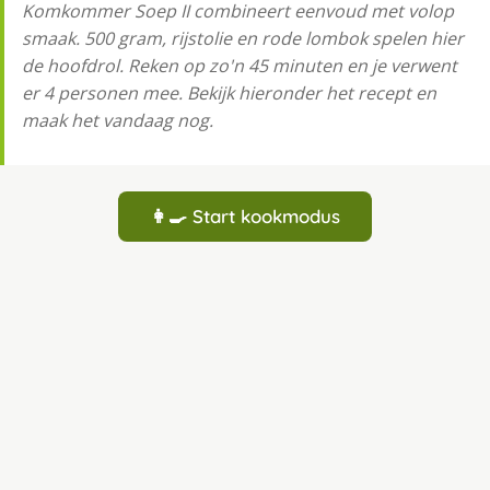
Komkommer Soep II combineert eenvoud met volop
smaak. 500 gram, rijstolie en rode lombok spelen hier
de hoofdrol. Reken op zo'n 45 minuten en je verwent
er 4 personen mee. Bekijk hieronder het recept en
maak het vandaag nog.
👩‍🍳 Start kookmodus