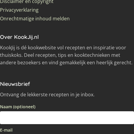
Disclaimer en copyright
Privacyverklaring
Onrechtmatige inhoud melden
Over KookJij.nl
KookJij is dé kookwebsite vol recepten en inspiratie voor
thuiskoks. Deel recepten, tips en kooktechnieken met
andere bezoekers en vind gemakkelijk een heerlijk gerecht.
Nieuwsbrief
Ontvang de lekkerste recepten in je inbox.
Naam (optioneel)
E-mail