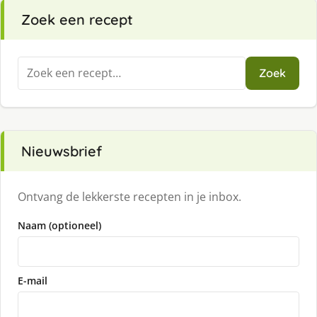
Zoek een recept
Zoeken
Zoek
naar:
Nieuwsbrief
Ontvang de lekkerste recepten in je inbox.
Naam (optioneel)
E-mail