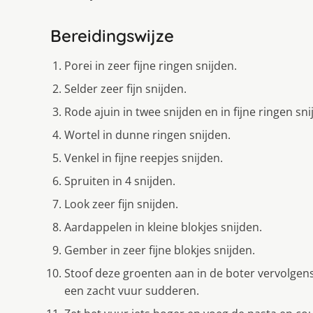
Bereidingswijze
Porei in zeer fijne ringen snijden.
Selder zeer fijn snijden.
Rode ajuin in twee snijden en in fijne ringen sni
Wortel in dunne ringen snijden.
Venkel in fijne reepjes snijden.
Spruiten in 4 snijden.
Look zeer fijn snijden.
Aardappelen in kleine blokjes snijden.
Gember in zeer fijne blokjes snijden.
Stoof deze groenten aan in de boter vervolgen
een zacht vuur sudderen.