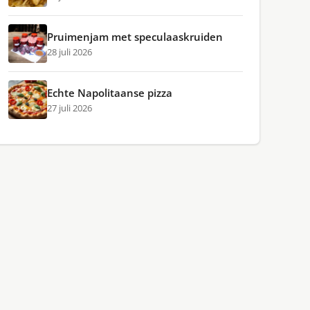
Pruimenjam met speculaaskruiden
28 juli 2026
Echte Napolitaanse pizza
27 juli 2026