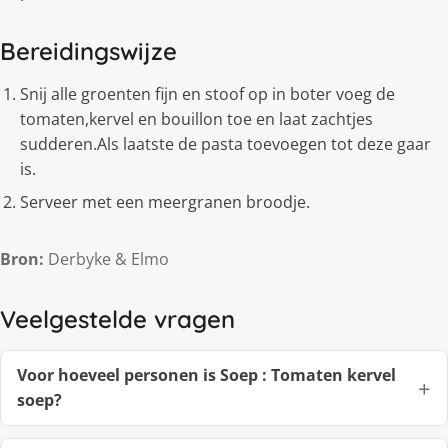
Bereidingswijze
Snij alle groenten fijn en stoof op in boter voeg de
tomaten,kervel en bouillon toe en laat zachtjes
sudderen.Als laatste de pasta toevoegen tot deze gaar
is.
Serveer met een meergranen broodje.
Bron:
Derbyke & Elmo
Veelgestelde vragen
Voor hoeveel personen is Soep : Tomaten kervel
soep?