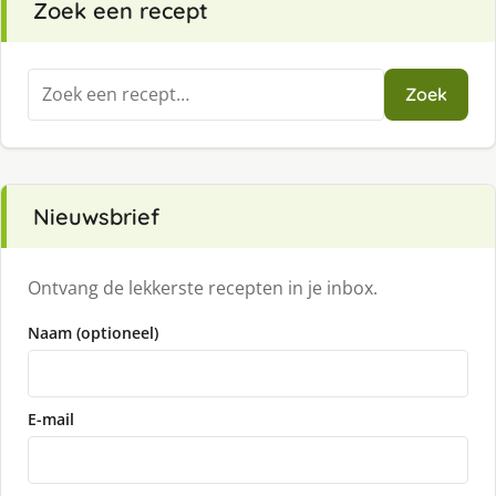
Zoek een recept
Zoeken
Zoek
naar:
Nieuwsbrief
Ontvang de lekkerste recepten in je inbox.
Naam (optioneel)
E-mail