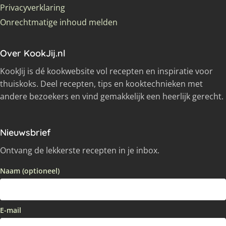
Privacyverklaring
Onrechtmatige inhoud melden
Over KookJij.nl
KookJij is dé kookwebsite vol recepten en inspiratie voor
thuiskoks. Deel recepten, tips en kooktechnieken met
andere bezoekers en vind gemakkelijk een heerlijk gerecht.
Nieuwsbrief
Ontvang de lekkerste recepten in je inbox.
Naam (optioneel)
E-mail