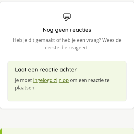
💬
Nog geen reacties
Heb je dit gemaakt of heb je een vraag? Wees de
eerste die reageert.
Laat een reactie achter
Je moet
ingelogd zijn op
om een reactie te
plaatsen.