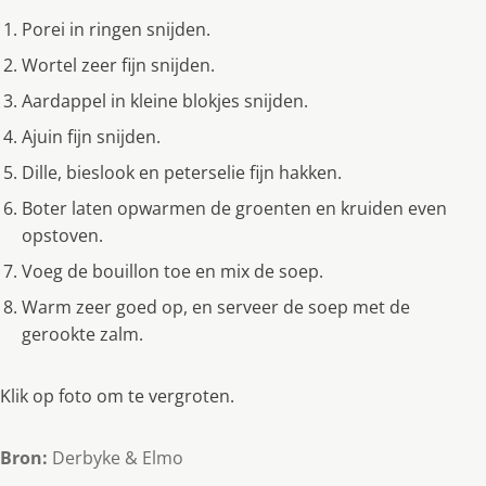
Porei in ringen snijden.
Wortel zeer fijn snijden.
Aardappel in kleine blokjes snijden.
Ajuin fijn snijden.
Dille, bieslook en peterselie fijn hakken.
Boter laten opwarmen de groenten en kruiden even
opstoven.
Voeg de bouillon toe en mix de soep.
Warm zeer goed op, en serveer de soep met de
gerookte zalm.
Klik op foto om te vergroten.
Bron:
Derbyke & Elmo