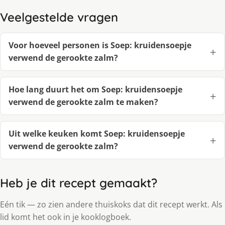
Veelgestelde vragen
Voor hoeveel personen is Soep: kruidensoepje
verwend de gerookte zalm?
Hoe lang duurt het om Soep: kruidensoepje
verwend de gerookte zalm te maken?
Uit welke keuken komt Soep: kruidensoepje
verwend de gerookte zalm?
Heb je dit recept gemaakt?
Eén tik — zo zien andere thuiskoks dat dit recept werkt. Als
lid komt het ook in je kooklogboek.