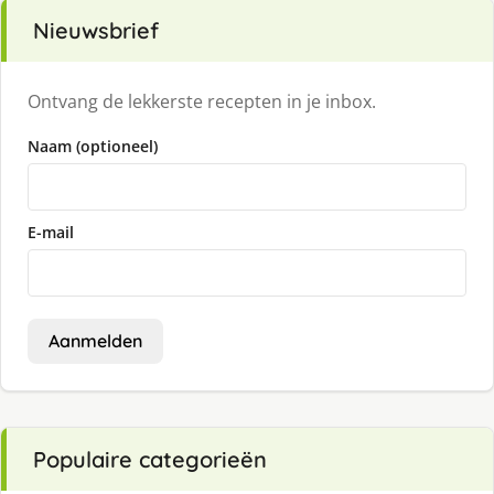
Nieuwsbrief
Ontvang de lekkerste recepten in je inbox.
Naam (optioneel)
E-mail
Aanmelden
Populaire categorieën