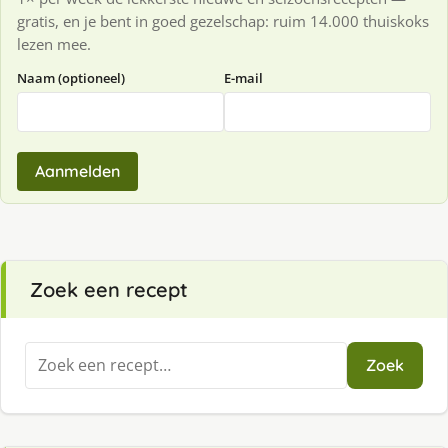
gratis, en je bent in goed gezelschap: ruim 14.000 thuiskoks
lezen mee.
Naam (optioneel)
E-mail
Aanmelden
Zoek een recept
Zoeken
Zoek
naar: