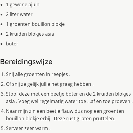
1 gewone ajuin
2 liter water
1 groenten bouillon blokje
2 kruiden blokjes asia
boter
Bereidingswijze
Snij alle groenten in reepjes .
Of snij ze gelijk jullie het graag hebben .
Stoof deze met een beetje boter en de 2 kruiden blokjes
asia . Voeg wel regelmatig water toe ...af en toe proeven .
Naar mijn zin een beetje flauw dus nog een groenten
bouillon blokje erbij . Deze rustig laten pruttelen.
Serveer zeer warm .