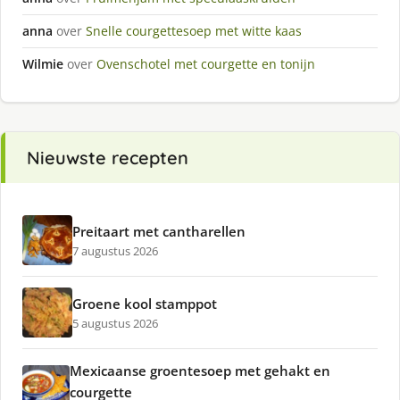
anna
over
Snelle courgettesoep met witte kaas
Wilmie
over
Ovenschotel met courgette en tonijn
Nieuwste recepten
Preitaart met cantharellen
7 augustus 2026
Groene kool stamppot
5 augustus 2026
Mexicaanse groentesoep met gehakt en
courgette