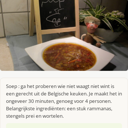
Soep : ga het proberen wie niet waagt niet wint is
een gerecht uit de Belgische keuken. Je maakt het in
ongeveer 30 minuten, genoeg voor 4 personen.
Belangrijkste ingrediënten: een stuk rammanas,
stengels prei en wortelen.