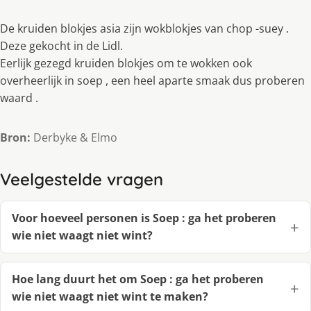
De kruiden blokjes asia zijn wokblokjes van chop -suey .
Deze gekocht in de Lidl.
Eerlijk gezegd kruiden blokjes om te wokken ook
overheerlijk in soep , een heel aparte smaak dus proberen
waard .
Bron:
Derbyke & Elmo
Veelgestelde vragen
Voor hoeveel personen is Soep : ga het proberen
wie niet waagt niet wint?
Hoe lang duurt het om Soep : ga het proberen
wie niet waagt niet wint te maken?