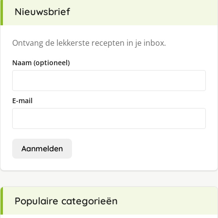
Nieuwsbrief
Ontvang de lekkerste recepten in je inbox.
Naam (optioneel)
E-mail
Aanmelden
Populaire categorieën