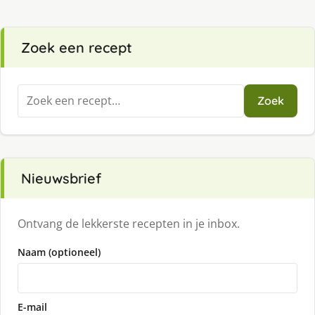
Zoek een recept
Zoeken
Zoek
naar:
Nieuwsbrief
Ontvang de lekkerste recepten in je inbox.
Naam (optioneel)
E-mail