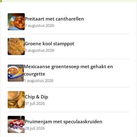
Preitaart met cantharellen
7 augustus 2026
Groene kool stamppot
5 augustus 2026
Mexicaanse groentesoep met gehakt en
courgette
1 augustus 2026
Chip & Dip
31 juli 2026
Pruimenjam met speculaaskruiden
28 juli 2026