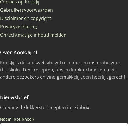
Cookies op KookJij
Gebruikersvoorwaarden
Disclaimer en copyright
Privacyverklaring
Onrechtmatige inhoud melden
Over KookJij.nl
KookJij is dé kookwebsite vol recepten en inspiratie voor
thuiskoks. Deel recepten, tips en kooktechnieken met
andere bezoekers en vind gemakkelijk een heerlijk gerecht.
Nieuwsbrief
Ontvang de lekkerste recepten in je inbox.
Naam (optioneel)