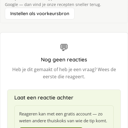
Google — dan vind je onze recepten sneller terug.
Instellen als voorkeursbron
💬
Nog geen reacties
Heb je dit gemaakt of heb je een vraag? Wees de
eerste die reageert.
Laat een reactie achter
Reageren kan met een gratis account — zo
weten andere thuiskoks van wie de tip komt.