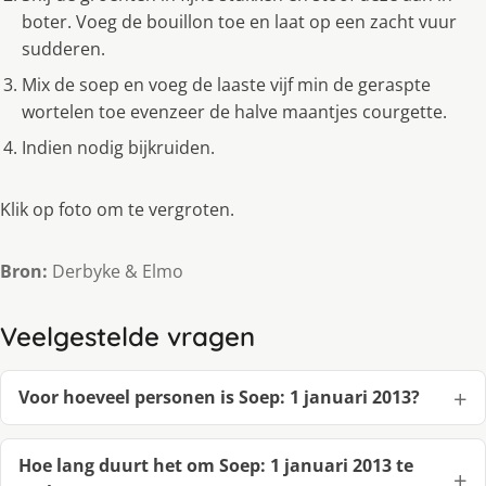
boter. Voeg de bouillon toe en laat op een zacht vuur
sudderen.
Mix de soep en voeg de laaste vijf min de geraspte
wortelen toe evenzeer de halve maantjes courgette.
Indien nodig bijkruiden.
Klik op foto om te vergroten.
Bron:
Derbyke & Elmo
Veelgestelde vragen
Voor hoeveel personen is Soep: 1 januari 2013?
Hoe lang duurt het om Soep: 1 januari 2013 te