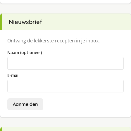
Nieuwsbrief
Ontvang de lekkerste recepten in je inbox.
Naam (optioneel)
E-mail
Aanmelden