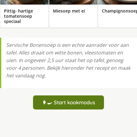
Pittig- hartige
Miesoep met ei
Champignonsoe
tomatensoep
speciaal
Servische Bonensoep is een echte aanrader voor aan
tafel. Alles draait om witte bonen, vleestomaten en
uien. In ongeveer 2,5 uur staat het op tafel, genoeg
voor 4 personen. Bekijk hieronder het recept en maak
het vandaag nog.
👩‍🍳 Start kookmodus