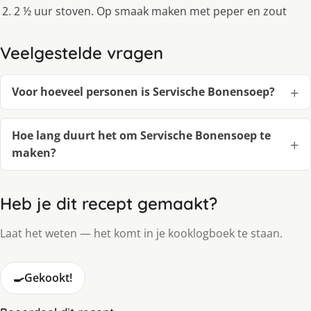
2 ½ uur stoven. Op smaak maken met peper en zout
Veelgestelde vragen
Voor hoeveel personen is Servische Bonensoep?
Hoe lang duurt het om Servische Bonensoep te
maken?
Heb je dit recept gemaakt?
Laat het weten — het komt in je kooklogboek te staan.
🍳
Gekookt!