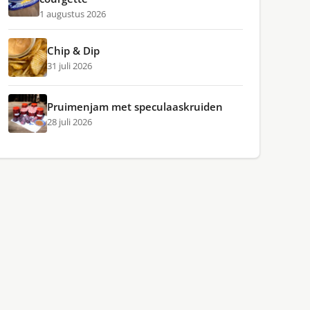
1 augustus 2026
Chip & Dip
31 juli 2026
Pruimenjam met speculaaskruiden
28 juli 2026