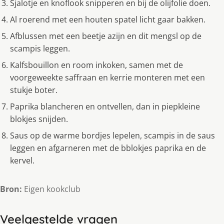
Sjalotje en knoflook snipperen en bij de olijfolie doen.
Al roerend met een houten spatel licht gaar bakken.
Afblussen met een beetje azijn en dit mengsl op de
scampis leggen.
Kalfsbouillon en room inkoken, samen met de
voorgeweekte saffraan en kerrie monteren met een
stukje boter.
Paprika blancheren en ontvellen, dan in piepkleine
blokjes snijden.
Saus op de warme bordjes lepelen, scampis in de saus
leggen en afgarneren met de bblokjes paprika en de
kervel.
Bron:
Eigen kookclub
Veelgestelde vragen