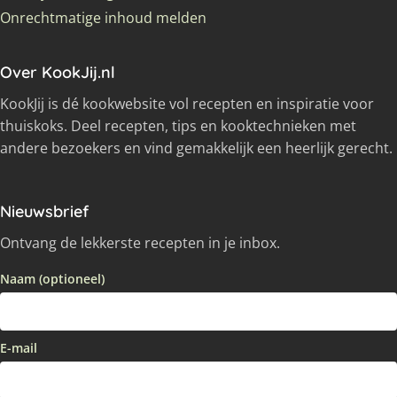
Onrechtmatige inhoud melden
Over KookJij.nl
KookJij is dé kookwebsite vol recepten en inspiratie voor
thuiskoks. Deel recepten, tips en kooktechnieken met
andere bezoekers en vind gemakkelijk een heerlijk gerecht.
Nieuwsbrief
Ontvang de lekkerste recepten in je inbox.
Naam (optioneel)
E-mail