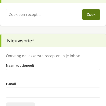
Zoeken
Zoek
naar:
Nieuwsbrief
Ontvang de lekkerste recepten in je inbox.
Naam (optioneel)
E-mail