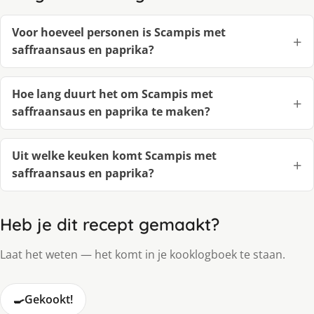
Voor hoeveel personen is Scampis met
saffraansaus en paprika?
Hoe lang duurt het om Scampis met
saffraansaus en paprika te maken?
Uit welke keuken komt Scampis met
saffraansaus en paprika?
Heb je dit recept gemaakt?
Laat het weten — het komt in je kooklogboek te staan.
🍳
Gekookt!