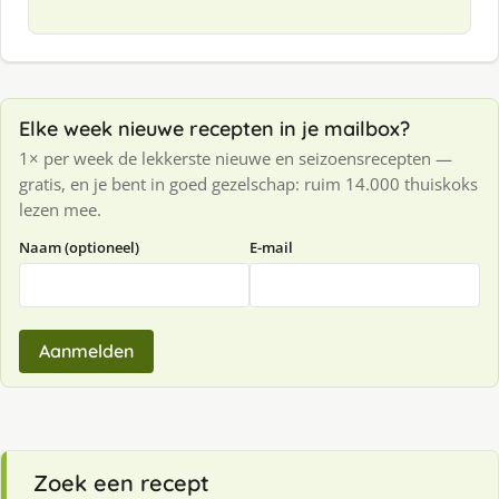
Elke week nieuwe recepten in je mailbox?
1× per week de lekkerste nieuwe en seizoensrecepten —
gratis, en je bent in goed gezelschap: ruim 14.000 thuiskoks
lezen mee.
Naam (optioneel)
E-mail
Aanmelden
Zoek een recept