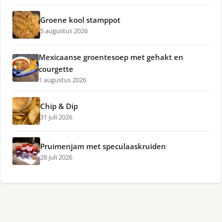
Groene kool stamppot
5 augustus 2026
Mexicaanse groentesoep met gehakt en
courgette
1 augustus 2026
Chip & Dip
31 juli 2026
Pruimenjam met speculaaskruiden
28 juli 2026