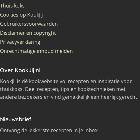
Thuis koks
Cookies op KookJij
Gebruikersvoorwaarden
Disclaimer en copyright
Privacyverklaring
Onrechtmatige inhoud melden
Over KookJij.nl
KookJij is dé kookwebsite vol recepten en inspiratie voor
thuiskoks. Deel recepten, tips en kooktechnieken met
andere bezoekers en vind gemakkelijk een heerlijk gerecht.
Nieuwsbrief
Ontvang de lekkerste recepten in je inbox.