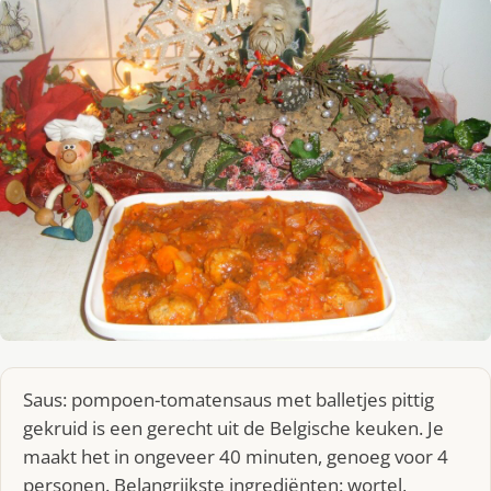
Saus: pompoen-tomatensaus met balletjes pittig
gekruid is een gerecht uit de Belgische keuken. Je
maakt het in ongeveer 40 minuten, genoeg voor 4
personen. Belangrijkste ingrediënten: wortel,