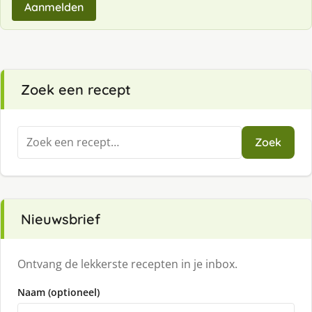
Aanmelden
Zoek een recept
Zoeken
Zoek
naar:
Nieuwsbrief
Ontvang de lekkerste recepten in je inbox.
Naam (optioneel)