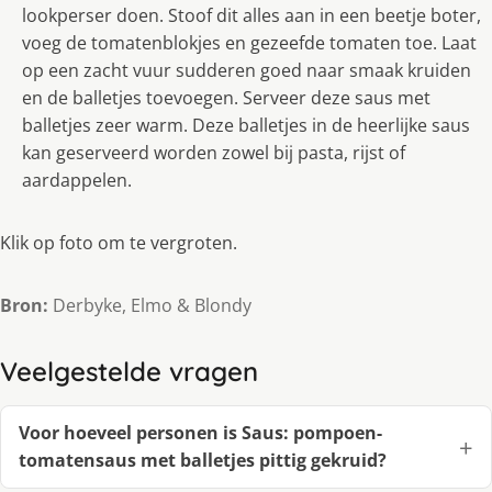
lookperser doen. Stoof dit alles aan in een beetje boter,
voeg de tomatenblokjes en gezeefde tomaten toe. Laat
op een zacht vuur sudderen goed naar smaak kruiden
en de balletjes toevoegen. Serveer deze saus met
balletjes zeer warm. Deze balletjes in de heerlijke saus
kan geserveerd worden zowel bij pasta, rijst of
aardappelen.
Klik op foto om te vergroten.
Bron:
Derbyke, Elmo & Blondy
Veelgestelde vragen
Voor hoeveel personen is Saus: pompoen-
tomatensaus met balletjes pittig gekruid?