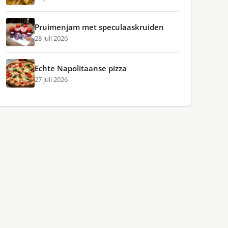
Pruimenjam met speculaaskruiden
28 juli 2026
Echte Napolitaanse pizza
27 juli 2026