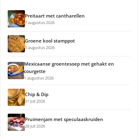
Preitaart met cantharellen
7 augustus 2026
Groene kool stamppot
5 augustus 2026
Mexicaanse groentesoep met gehakt en
courgette
1 augustus 2026
Chip & Dip
31 juli 2026
Pruimenjam met speculaaskruiden
28 juli 2026