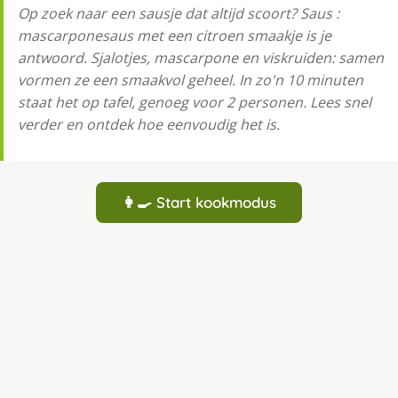
Op zoek naar een sausje dat altijd scoort? Saus :
mascarponesaus met een citroen smaakje is je
antwoord. Sjalotjes, mascarpone en viskruiden: samen
vormen ze een smaakvol geheel. In zo'n 10 minuten
staat het op tafel, genoeg voor 2 personen. Lees snel
verder en ontdek hoe eenvoudig het is.
👩‍🍳 Start kookmodus