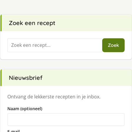
Zoek een recept
Zoeken
Zoek
naar:
Nieuwsbrief
Ontvang de lekkerste recepten in je inbox.
Naam (optioneel)
E-mail