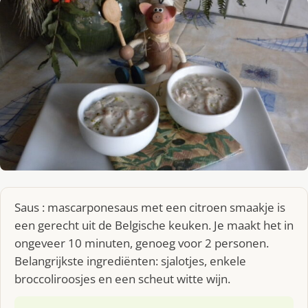
Saus : mascarponesaus met een citroen smaakje is
een gerecht uit de Belgische keuken. Je maakt het in
ongeveer 10 minuten, genoeg voor 2 personen.
Belangrijkste ingrediënten: sjalotjes, enkele
broccoliroosjes en een scheut witte wijn.