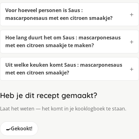
Voor hoeveel personen is Saus :
mascarponesaus met een citroen smaakje?
Hoe lang duurt het om Saus : mascarponesaus
met een citroen smaakje te maken?
Uit welke keuken komt Saus : mascarponesaus
met een citroen smaakje?
Heb je dit recept gemaakt?
Laat het weten — het komt in je kooklogboek te staan.
🍳
Gekookt!