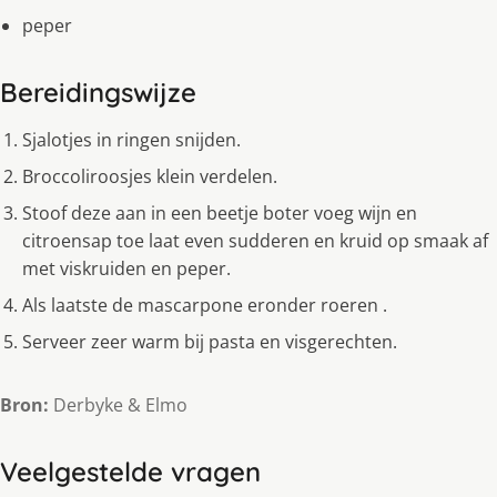
peper
Bereidingswijze
Sjalotjes in ringen snijden.
Broccoliroosjes klein verdelen.
Stoof deze aan in een beetje boter voeg wijn en
citroensap toe laat even sudderen en kruid op smaak af
met viskruiden en peper.
Als laatste de mascarpone eronder roeren .
Serveer zeer warm bij pasta en visgerechten.
Bron:
Derbyke & Elmo
Veelgestelde vragen