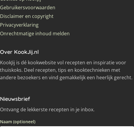
Gebruikersvoorwaarden
Disclaimer en copyright
Privacyverklaring
Onrechtmatige inhoud melden
Over KookJij.nl
KookJij is dé kookwebsite vol recepten en inspiratie voor
thuiskoks. Deel recepten, tips en kooktechnieken met
andere bezoekers en vind gemakkelijk een heerlijk gerecht.
Nieuwsbrief
Ontvang de lekkerste recepten in je inbox.
Naam (optioneel)