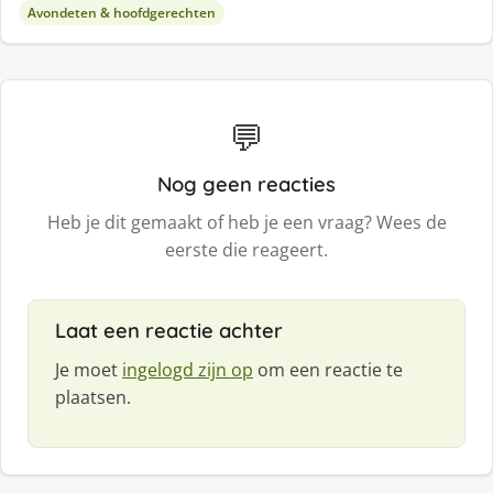
Avondeten & hoofdgerechten
💬
Nog geen reacties
Heb je dit gemaakt of heb je een vraag? Wees de
eerste die reageert.
Laat een reactie achter
Je moet
ingelogd zijn op
om een reactie te
plaatsen.