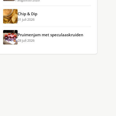
1 augustus 2026
Chip & Dip
31 juli 2026
Pruimenjam met speculaaskruiden
28 juli 2026