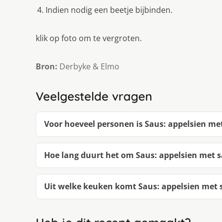
Indien nodig een beetje bijbinden.
klik op foto om te vergroten.
Bron:
Derbyke & Elmo
Veelgestelde vragen
Voor hoeveel personen is Saus: appelsien me
Hoe lang duurt het om Saus: appelsien met 
Uit welke keuken komt Saus: appelsien met 