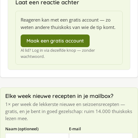
Laat een reactie achter
Reageren kan met een gratis account — zo
weten andere thuiskoks van wie de tip komt.
Maak een gratis account
Al lid? Log in via dezelfde knop — zonder
wachtwoord.
Elke week nieuwe recepten in je mailbox?
1× per week de lekkerste nieuwe en seizoensrecepten —
gratis, en je bent in goed gezelschap: ruim 14.000 thuiskoks
lezen mee.
Naam (optioneel)
E-mail