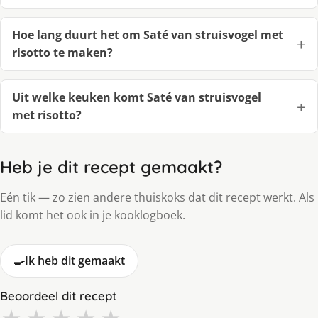
Hoe lang duurt het om Saté van struisvogel met
risotto te maken?
Uit welke keuken komt Saté van struisvogel
met risotto?
Heb je dit recept gemaakt?
Eén tik — zo zien andere thuiskoks dat dit recept werkt. Als
lid komt het ook in je kooklogboek.
🍳
Ik heb dit gemaakt
Beoordeel dit recept