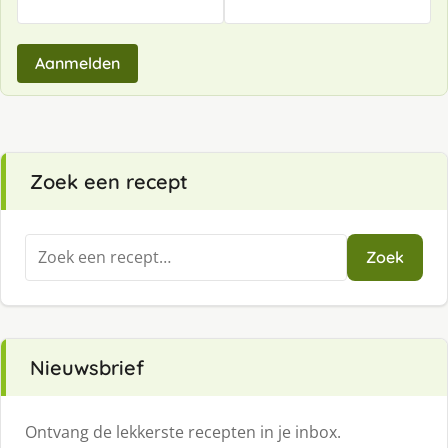
Aanmelden
Zoek een recept
Zoeken
Zoek
naar:
Nieuwsbrief
Ontvang de lekkerste recepten in je inbox.