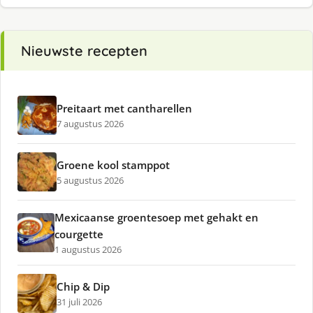
Nieuwste recepten
Preitaart met cantharellen
7 augustus 2026
Groene kool stamppot
5 augustus 2026
Mexicaanse groentesoep met gehakt en
courgette
1 augustus 2026
Chip & Dip
31 juli 2026