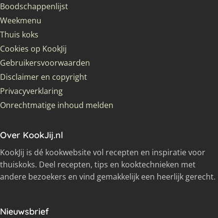
Boodschappenlijst
Weekmenu
Thuis koks
Cookies op KookJij
Gebruikersvoorwaarden
Disclaimer en copyright
Privacyverklaring
Onrechtmatige inhoud melden
Over KookJij.nl
KookJij is dé kookwebsite vol recepten en inspiratie voor
thuiskoks. Deel recepten, tips en kooktechnieken met
andere bezoekers en vind gemakkelijk een heerlijk gerecht.
Nieuwsbrief