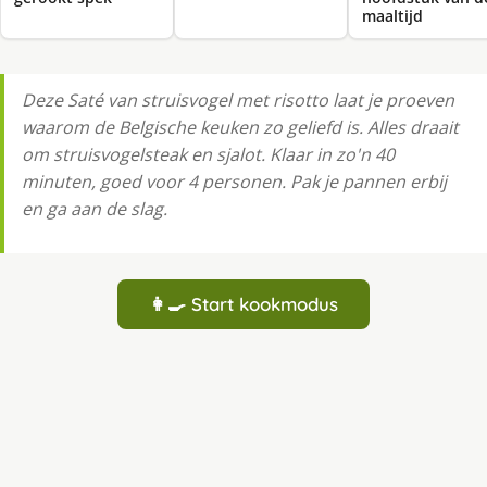
maaltijd
Deze Saté van struisvogel met risotto laat je proeven
waarom de Belgische keuken zo geliefd is. Alles draait
om struisvogelsteak en sjalot. Klaar in zo'n 40
minuten, goed voor 4 personen. Pak je pannen erbij
en ga aan de slag.
👩‍🍳 Start kookmodus