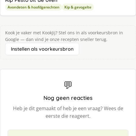
Avondeten & hoofdgerechten
Kip & gevogelte
Kook je vaker met KookJij? Stel ons in als voorkeursbron in
Google — dan vind je onze recepten sneller terug.
Instellen als voorkeursbron
💬
Nog geen reacties
Heb je dit gemaakt of heb je een vraag? Wees de
eerste die reageert.