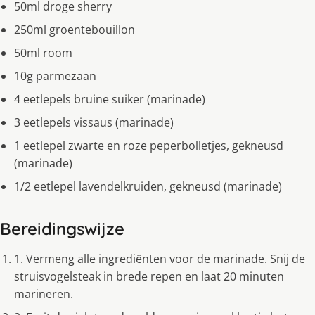
50ml droge sherry
250ml groentebouillon
50ml room
10g parmezaan
4 eetlepels bruine suiker (marinade)
3 eetlepels vissaus (marinade)
1 eetlepel zwarte en roze peperbolletjes, gekneusd
(marinade)
1/2 eetlepel lavendelkruiden, gekneusd (marinade)
Bereidingswijze
1. Vermeng alle ingrediënten voor de marinade. Snij de
struisvogelsteak in brede repen en laat 20 minuten
marineren.