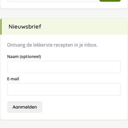
Nieuwsbrief
Ontvang de lekkerste recepten in je inbox.
Naam (optioneel)
E-mail
Aanmelden