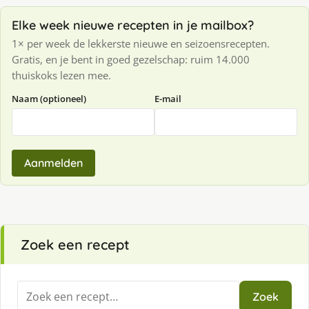
Elke week nieuwe recepten in je mailbox?
1× per week de lekkerste nieuwe en seizoensrecepten.
Gratis, en je bent in goed gezelschap: ruim 14.000
thuiskoks lezen mee.
Naam (optioneel)
E-mail
Aanmelden
Zoek een recept
Zoeken
Zoek
naar: