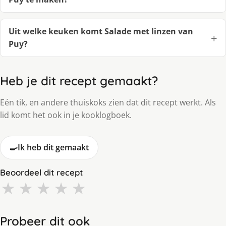
Uit welke keuken komt Salade met linzen van
Puy?
Heb je dit recept gemaakt?
Eén tik, en andere thuiskoks zien dat dit recept werkt. Als
lid komt het ook in je kooklogboek.
🍳
Ik heb dit gemaakt
Beoordeel dit recept
★
★
★
★
★
Probeer dit ook