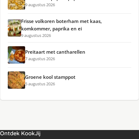
9 augustus 2026
Frisse volkoren boterham met kaas,
komkommer, paprika en ei
9 augustus 2026
Preitaart met cantharellen
7 augustus 2026
Groene kool stamppot
5 augustus 2026
Ontdek KookJij