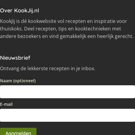
Over KookJij.nl
KookJij is dé kookwebsite vol recepten en inspiratie voor
thuiskoks. Deel recepten, tips en kooktechnieken met
andere bezoekers en vind gemakkelijk een heerlijk gerecht.
Nieuwsbrief
Ontvang de lekkerste recepten in je inbox.
Naam (optioneel)
E-mail
Aanmelden