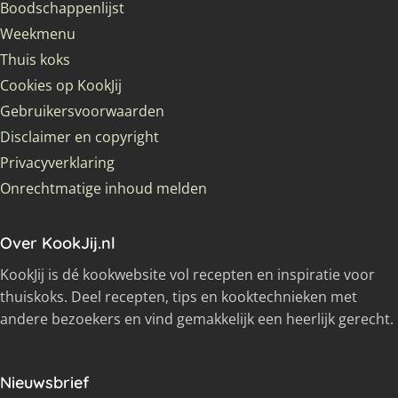
Boodschappenlijst
Weekmenu
Thuis koks
Cookies op KookJij
Gebruikersvoorwaarden
Disclaimer en copyright
Privacyverklaring
Onrechtmatige inhoud melden
Over KookJij.nl
KookJij is dé kookwebsite vol recepten en inspiratie voor
thuiskoks. Deel recepten, tips en kooktechnieken met
andere bezoekers en vind gemakkelijk een heerlijk gerecht.
Nieuwsbrief