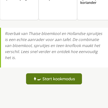
koriander
Roerbak van Thaise bloemkool en Hollandse spruitjes
is een echte aanrader voor aan tafel. De combinatie
van bloemkool, spruitjes en teen knoflook maakt het
verschil. Lees snel verder en ontdek hoe eenvoudig
het is.
👩‍🍳 Start kookmodus