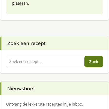
plaatsen.
Zoek een recept
Zoeken
Zoek
naar:
Nieuwsbrief
Ontvang de lekkerste recepten in je inbox.