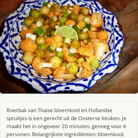
Roerbak van Thaise bloemkool en Hollandse
spruitjes is een gerecht uit de Oosterse keuken. Je
maakt het in ongeveer 20 minuten, genoeg voor 4
personen. Belangrijkste ingrediënten: bloemkool,