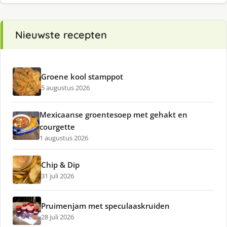
Nieuwste recepten
Groene kool stamppot
5 augustus 2026
Mexicaanse groentesoep met gehakt en
courgette
1 augustus 2026
Chip & Dip
31 juli 2026
Pruimenjam met speculaaskruiden
28 juli 2026