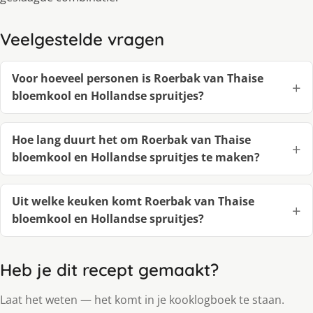
Veelgestelde vragen
Voor hoeveel personen is Roerbak van Thaise
bloemkool en Hollandse spruitjes?
Hoe lang duurt het om Roerbak van Thaise
bloemkool en Hollandse spruitjes te maken?
Uit welke keuken komt Roerbak van Thaise
bloemkool en Hollandse spruitjes?
Heb je dit recept gemaakt?
Laat het weten — het komt in je kooklogboek te staan.