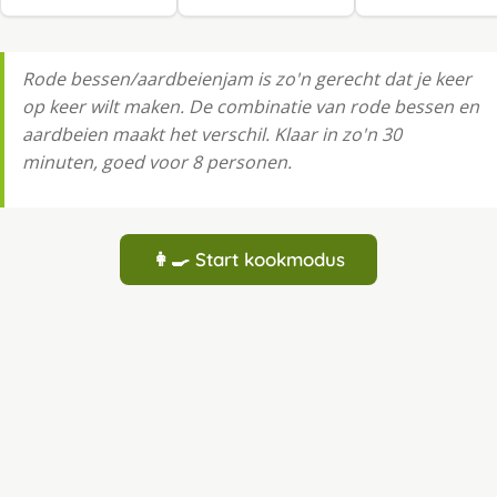
Rode bessen/aardbeienjam is zo'n gerecht dat je keer
op keer wilt maken. De combinatie van rode bessen en
aardbeien maakt het verschil. Klaar in zo'n 30
minuten, goed voor 8 personen.
👩‍🍳 Start kookmodus