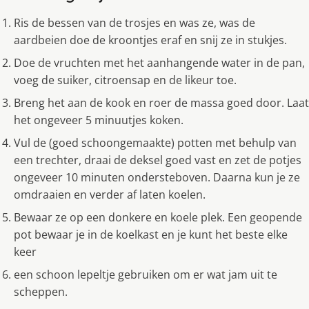
Ris de bessen van de trosjes en was ze, was de
aardbeien doe de kroontjes eraf en snij ze in stukjes.
Doe de vruchten met het aanhangende water in de pan,
voeg de suiker, citroensap en de likeur toe.
Breng het aan de kook en roer de massa goed door. Laat
het ongeveer 5 minuutjes koken.
Vul de (goed schoongemaakte) potten met behulp van
een trechter, draai de deksel goed vast en zet de potjes
ongeveer 10 minuten ondersteboven. Daarna kun je ze
omdraaien en verder af laten koelen.
Bewaar ze op een donkere en koele plek. Een geopende
pot bewaar je in de koelkast en je kunt het beste elke
keer
een schoon lepeltje gebruiken om er wat jam uit te
scheppen.