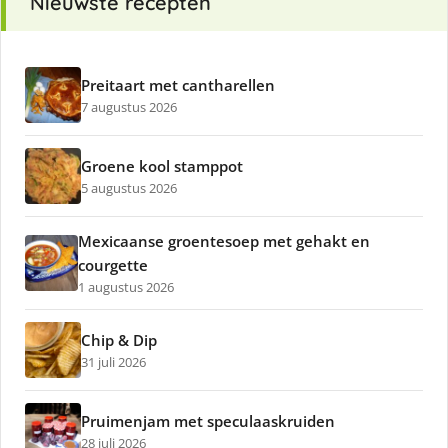
Nieuwste recepten
Preitaart met cantharellen
7 augustus 2026
Groene kool stamppot
5 augustus 2026
Mexicaanse groentesoep met gehakt en
courgette
1 augustus 2026
Chip & Dip
31 juli 2026
Pruimenjam met speculaaskruiden
28 juli 2026