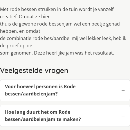
Met rode bessen struiken in de tuin wordt je vanzelf
creatief. Omdat ze hier
thuis de gewone rode bessenjam wel een beetje gehad
hebben, en omdat
de combinatie rode bes/aardbei mij wel lekker leek, heb ik
de proef op de
som genomen. Deze heerlijke jam was het resultaat.
Veelgestelde vragen
Voor hoeveel personen is Rode
bessen/aardbeienjam?
Hoe lang duurt het om Rode
bessen/aardbeienjam te maken?