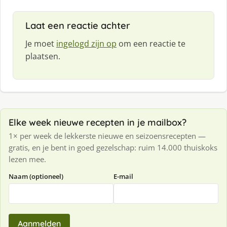
Laat een reactie achter
Je moet
ingelogd zijn op
om een reactie te
plaatsen.
Elke week nieuwe recepten in je mailbox?
1× per week de lekkerste nieuwe en seizoensrecepten —
gratis, en je bent in goed gezelschap: ruim 14.000 thuiskoks
lezen mee.
Naam (optioneel)
E-mail
Aanmelden