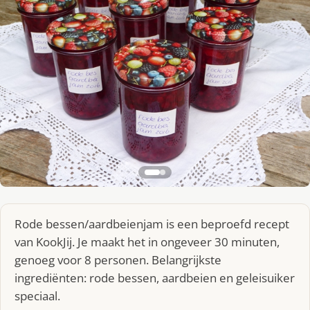
Rode bessen/aardbeienjam is een beproefd recept
van KookJij. Je maakt het in ongeveer 30 minuten,
genoeg voor 8 personen. Belangrijkste
ingrediënten: rode bessen, aardbeien en geleisuiker
speciaal.