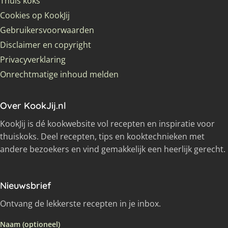
Thuis koks
Cookies op KookJij
Gebruikersvoorwaarden
Disclaimer en copyright
Privacyverklaring
Onrechtmatige inhoud melden
Over KookJij.nl
KookJij is dé kookwebsite vol recepten en inspiratie voor
thuiskoks. Deel recepten, tips en kooktechnieken met
andere bezoekers en vind gemakkelijk een heerlijk gerecht.
Nieuwsbrief
Ontvang de lekkerste recepten in je inbox.
Naam (optioneel)