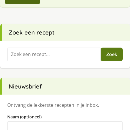
Zoek een recept
Zoeken
Zoek
naar:
Nieuwsbrief
Ontvang de lekkerste recepten in je inbox.
Naam (optioneel)