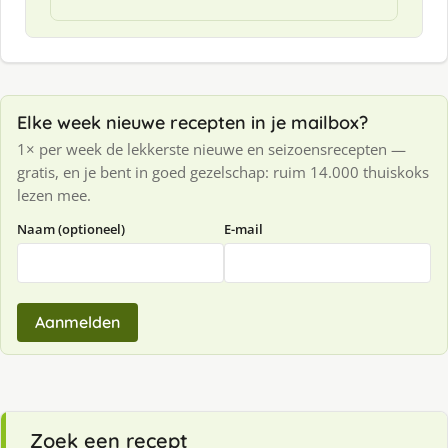
Elke week nieuwe recepten in je mailbox?
1× per week de lekkerste nieuwe en seizoensrecepten —
gratis, en je bent in goed gezelschap: ruim 14.000 thuiskoks
lezen mee.
Naam (optioneel)
E-mail
Aanmelden
Zoek een recept