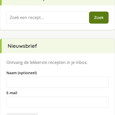
Zoeken
Zoek
naar:
Nieuwsbrief
Ontvang de lekkerste recepten in je inbox.
Naam (optioneel)
E-mail