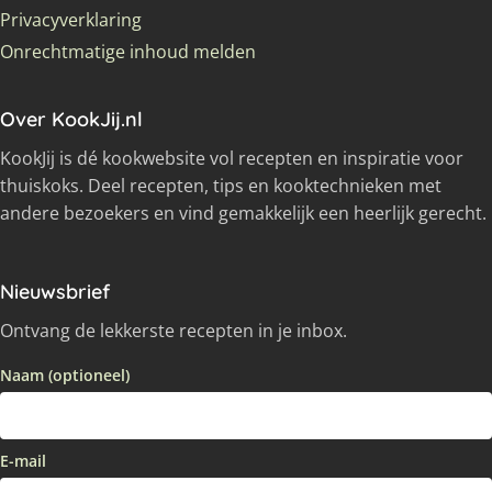
Privacyverklaring
Onrechtmatige inhoud melden
Over KookJij.nl
KookJij is dé kookwebsite vol recepten en inspiratie voor
thuiskoks. Deel recepten, tips en kooktechnieken met
andere bezoekers en vind gemakkelijk een heerlijk gerecht.
Nieuwsbrief
Ontvang de lekkerste recepten in je inbox.
Naam (optioneel)
E-mail