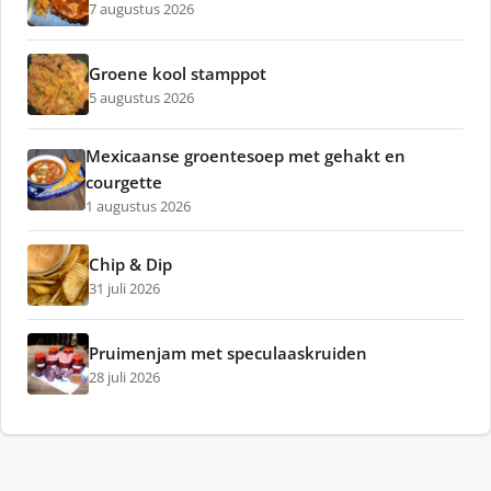
7 augustus 2026
Groene kool stamppot
5 augustus 2026
Mexicaanse groentesoep met gehakt en
courgette
1 augustus 2026
Chip & Dip
31 juli 2026
Pruimenjam met speculaaskruiden
28 juli 2026