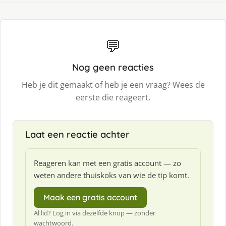
💬
Nog geen reacties
Heb je dit gemaakt of heb je een vraag? Wees de
eerste die reageert.
Laat een reactie achter
Reageren kan met een gratis account — zo
weten andere thuiskoks van wie de tip komt.
Maak een gratis account
Al lid? Log in via dezelfde knop — zonder
wachtwoord.