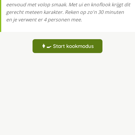
eenvoud met volop smaak. Met ui en knoflook krijgt dit
gerecht meteen karakter. Reken op zo'n 30 minuten
en je verwent er 4 personen mee.
👩‍🍳 Start kookmodus