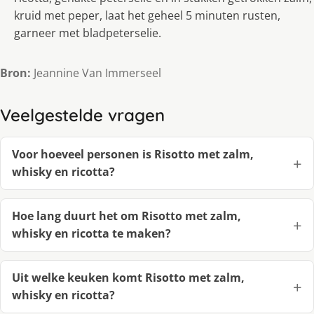
kruid met peper, laat het geheel 5 minuten rusten,
garneer met bladpeterselie.
Bron:
Jeannine Van Immerseel
Veelgestelde vragen
Voor hoeveel personen is Risotto met zalm,
whisky en ricotta?
Hoe lang duurt het om Risotto met zalm,
whisky en ricotta te maken?
Uit welke keuken komt Risotto met zalm,
whisky en ricotta?