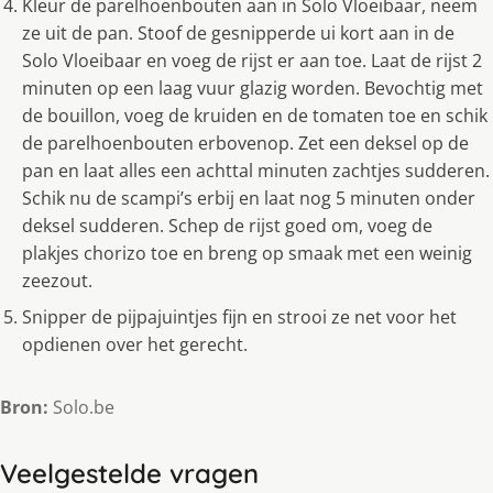
Kleur de parelhoenbouten aan in Solo Vloeibaar, neem
ze uit de pan. Stoof de gesnipperde ui kort aan in de
Solo Vloeibaar en voeg de rijst er aan toe. Laat de rijst 2
minuten op een laag vuur glazig worden. Bevochtig met
de bouillon, voeg de kruiden en de tomaten toe en schik
de parelhoenbouten erbovenop. Zet een deksel op de
pan en laat alles een achttal minuten zachtjes sudderen.
Schik nu de scampi’s erbij en laat nog 5 minuten onder
deksel sudderen. Schep de rijst goed om, voeg de
plakjes chorizo toe en breng op smaak met een weinig
zeezout.
Snipper de pijpajuintjes fijn en strooi ze net voor het
opdienen over het gerecht.
Bron:
Solo.be
Veelgestelde vragen