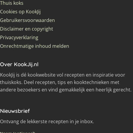
Thuis koks
Cookies op KookJij
Gebruikersvoorwaarden
Disclaimer en copyright
Privacyverklaring
Onrechtmatige inhoud melden
Over KookJij.nl
KookJij is dé kookwebsite vol recepten en inspiratie voor
thuiskoks. Deel recepten, tips en kooktechnieken met
andere bezoekers en vind gemakkelijk een heerlijk gerecht.
Nieuwsbrief
Ontvang de lekkerste recepten in je inbox.