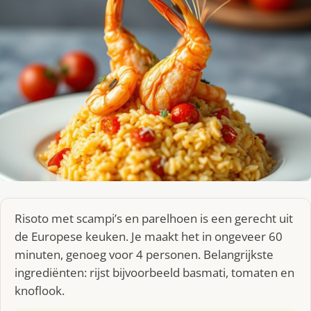
Risoto met scampi’s en parelhoen is een gerecht uit
de Europese keuken. Je maakt het in ongeveer 60
minuten, genoeg voor 4 personen. Belangrijkste
ingrediënten: rijst bijvoorbeeld basmati, tomaten en
knoflook.