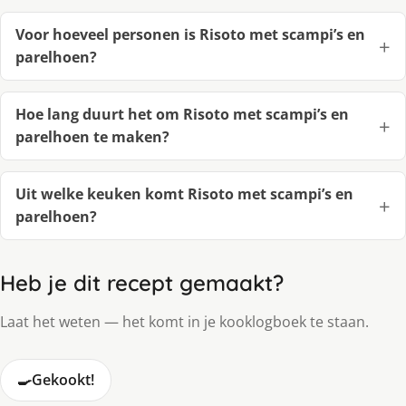
Voor hoeveel personen is Risoto met scampi’s en
parelhoen?
Hoe lang duurt het om Risoto met scampi’s en
parelhoen te maken?
Uit welke keuken komt Risoto met scampi’s en
parelhoen?
Heb je dit recept gemaakt?
Laat het weten — het komt in je kooklogboek te staan.
🍳
Gekookt!