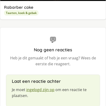
Rabarber cake
Taarten, koek & gebak
💬
Nog geen reacties
Heb je dit gemaakt of heb je een vraag? Wees de
eerste die reageert.
Laat een reactie achter
Je moet
ingelogd zijn op
om een reactie te
plaatsen.