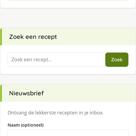
Zoek een recept
Zoeken
Zoek
naar:
Nieuwsbrief
Ontvang de lekkerste recepten in je inbox.
Naam (optioneel)