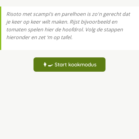
Risoto met scampi’s en parelhoen is zo'n gerecht dat
je keer op keer wilt maken. Rijst bijvoorbeeld en
tomaten spelen hier de hoofdrol. Volg de stappen
hieronder en zet ‘m op tafel.
👩‍🍳 Start kookmodus