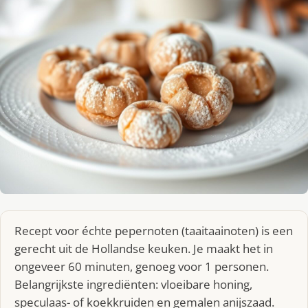
Recept voor échte pepernoten (taaitaainoten) is een
gerecht uit de Hollandse keuken. Je maakt het in
ongeveer 60 minuten, genoeg voor 1 personen.
Belangrijkste ingrediënten: vloeibare honing,
speculaas- of koekkruiden en gemalen anijszaad.