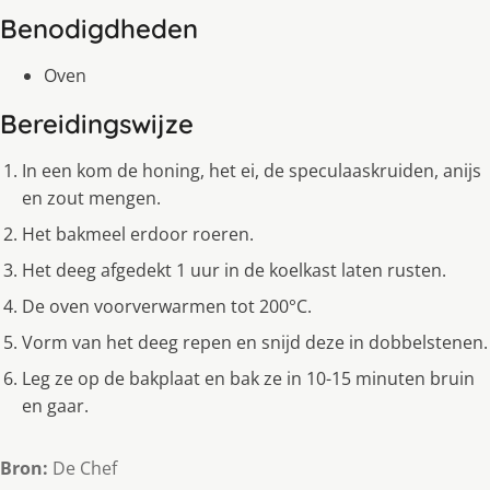
Benodigdheden
Oven
Bereidingswijze
In een kom de honing, het ei, de speculaaskruiden, anijs
en zout mengen.
Het bakmeel erdoor roeren.
Het deeg afgedekt 1 uur in de koelkast laten rusten.
De oven voorverwarmen tot 200°C.
Vorm van het deeg repen en snijd deze in dobbelstenen.
Leg ze op de bakplaat en bak ze in 10-15 minuten bruin
en gaar.
Bron:
De Chef