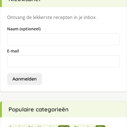
Ontvang de lekkerste recepten in je inbox.
Naam (optioneel)
E-mail
Aanmelden
Populaire categorieën