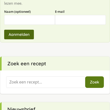
lezen mee.
Naam (optioneel)
E-mail
Aanmelden
Zoek een recept
Zoeken
Zoek
naar:
Nieuwsbrief