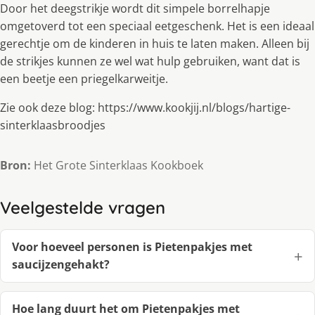
Door het deegstrikje wordt dit simpele borrelhapje
omgetoverd tot een speciaal eetgeschenk. Het is een ideaal
gerechtje om de kinderen in huis te laten maken. Alleen bij
de strikjes kunnen ze wel wat hulp gebruiken, want dat is
een beetje een priegelkarweitje.
Zie ook deze blog: https://www.kookjij.nl/blogs/hartige-
sinterklaasbroodjes
Bron:
Het Grote Sinterklaas Kookboek
Veelgestelde vragen
Voor hoeveel personen is Pietenpakjes met
saucijzengehakt?
Hoe lang duurt het om Pietenpakjes met