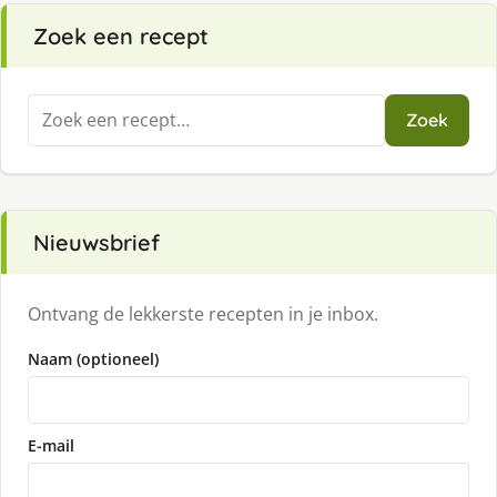
Zoek een recept
Zoeken
Zoek
naar:
Nieuwsbrief
Ontvang de lekkerste recepten in je inbox.
Naam (optioneel)
E-mail