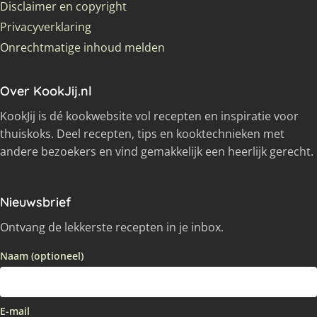
Disclaimer en copyright
Privacyverklaring
Onrechtmatige inhoud melden
Over KookJij.nl
KookJij is dé kookwebsite vol recepten en inspiratie voor
thuiskoks. Deel recepten, tips en kooktechnieken met
andere bezoekers en vind gemakkelijk een heerlijk gerecht.
Nieuwsbrief
Ontvang de lekkerste recepten in je inbox.
Naam (optioneel)
E-mail