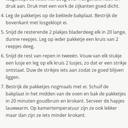
druk aan. Druk met een vork de zijkanten goed dicht.
Leg de pakketjes op de beklede bakplaat. Bestrijk de
bovenkant met losgeklopt ei.
Snijd de resterende 2 plakjes bladerdeeg elk in 20 lange,
dunne reepjes. Leg op ieder pakketje een kruis van 2
reepjes deeg.
Snijd de rest van repen in tweeën. Vouw van elk stukje
een lusje en leg op elk kruis 2 lusjes, zo dat er een strikje
ontstaat. Duw de strikjes iets aan zodat ze goed blijven
liggen.
Bestrijk de pakketjes nogmaals met ei. Schuif de
bakplaat in het midden van de oven en bak de pakketjes
in 20 minuten goudbruin en krokant. Serveer de hapjes
lauwwarm. Op kamertemperatuur zijn ze ook lekker
maar dan zijn ze iets minder krokant.