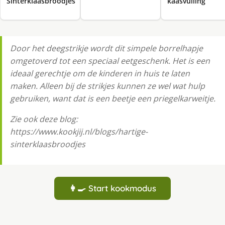
kaasvulling
Sinterklaasbroodjes
Door het deegstrikje wordt dit simpele borrelhapje
omgetoverd tot een speciaal eetgeschenk. Het is een
ideaal gerechtje om de kinderen in huis te laten
maken. Alleen bij de strikjes kunnen ze wel wat hulp
gebruiken, want dat is een beetje een priegelkarweitje.
Zie ook deze blog:
https://www.kookjij.nl/blogs/hartige-
sinterklaasbroodjes
👩‍🍳 Start kookmodus