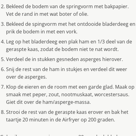
Bekleed de bodem van de springvorm met bakpapier.
Vet de rand in met wat boter of olie.
Bekleed de spingvorm met het ontdooide bladerdeeg en
prik de bodem in met een vork.
Leg op het bladerdeeg een plak ham en 1/3 deel van de
geraspte kaas, zodat de bodem niet te nat wordt.
Verdeel de in stukken gesneden asperges hierover.
Snij de rest van de ham in stukjes en verdeel dit weer
over de asperges.
Klop de eieren en de room met een garde glad. Maak op
smaak met peper, zout, nootmuskaat, worcestersaus.
Giet dit over de ham/asperge-massa.
Strooi de rest van de geraspte kaas erover en bak het
taartje 20 minuten in de Airfryer op 200 graden.