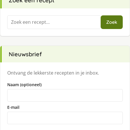
Zoek een recept
Zoeken
Zoek
naar:
Nieuwsbrief
Ontvang de lekkerste recepten in je inbox.
Naam (optioneel)
E-mail