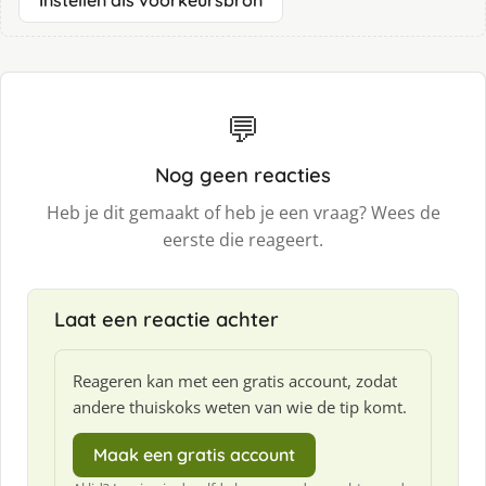
💬
Nog geen reacties
Heb je dit gemaakt of heb je een vraag? Wees de
eerste die reageert.
Laat een reactie achter
Reageren kan met een gratis account, zodat
andere thuiskoks weten van wie de tip komt.
Maak een gratis account