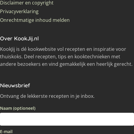
Disclaimer en copyright
Privacyverklaring
Onrechtmatige inhoud melden
Over KookJij.nl
KookJij is dé kookwebsite vol recepten en inspiratie voor
thuiskoks. Deel recepten, tips en kooktechnieken met
andere bezoekers en vind gemakkelijk een heerlijk gerecht.
Nieuwsbrief
Ontvang de lekkerste recepten in je inbox.
Naam (optioneel)
E-mail