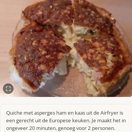
Quiche met asperges ham en kaas uit de Airfryer is
een gerecht uit de Europese keuken. Je maakt het in
ongeveer 20 minuten, genoeg voor 2 personen.