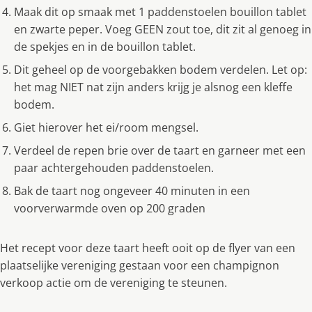
Maak dit op smaak met 1 paddenstoelen bouillon tablet
en zwarte peper. Voeg GEEN zout toe, dit zit al genoeg in
de spekjes en in de bouillon tablet.
Dit geheel op de voorgebakken bodem verdelen. Let op:
het mag NIET nat zijn anders krijg je alsnog een kleffe
bodem.
Giet hierover het ei/room mengsel.
Verdeel de repen brie over de taart en garneer met een
paar achtergehouden paddenstoelen.
Bak de taart nog ongeveer 40 minuten in een
voorverwarmde oven op 200 graden
Het recept voor deze taart heeft ooit op de flyer van een
plaatselijke vereniging gestaan voor een champignon
verkoop actie om de vereniging te steunen.