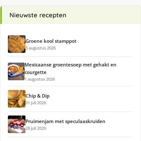
Nieuwste recepten
Groene kool stamppot
5 augustus 2026
Mexicaanse groentesoep met gehakt en
courgette
1 augustus 2026
Chip & Dip
31 juli 2026
Pruimenjam met speculaaskruiden
28 juli 2026