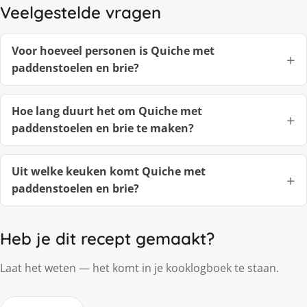
Veelgestelde vragen
Voor hoeveel personen is Quiche met
paddenstoelen en brie?
Hoe lang duurt het om Quiche met
paddenstoelen en brie te maken?
Uit welke keuken komt Quiche met
paddenstoelen en brie?
Heb je dit recept gemaakt?
Laat het weten — het komt in je kooklogboek te staan.