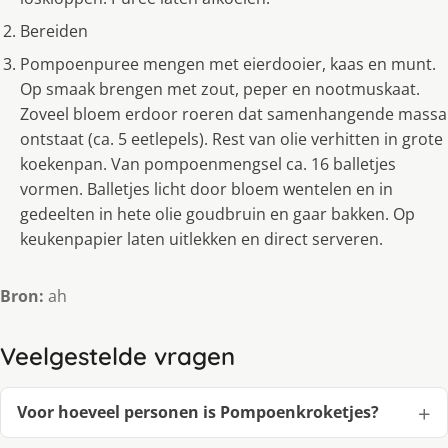
Bereiden
Pompoenpuree mengen met eierdooier, kaas en munt.
Op smaak brengen met zout, peper en nootmuskaat.
Zoveel bloem erdoor roeren dat samenhangende massa
ontstaat (ca. 5 eetlepels). Rest van olie verhitten in grote
koekenpan. Van pompoenmengsel ca. 16 balletjes
vormen. Balletjes licht door bloem wentelen en in
gedeelten in hete olie goudbruin en gaar bakken. Op
keukenpapier laten uitlekken en direct serveren.
Bron:
ah
Veelgestelde vragen
Voor hoeveel personen is Pompoenkroketjes?