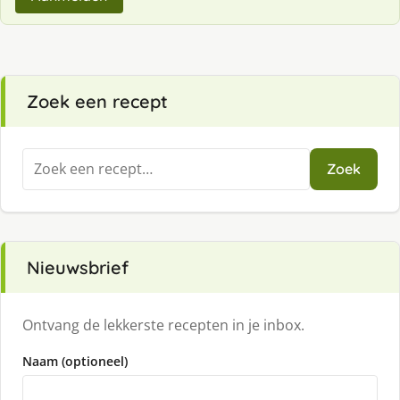
Zoek een recept
Zoeken
Zoek
naar:
Nieuwsbrief
Ontvang de lekkerste recepten in je inbox.
Naam (optioneel)