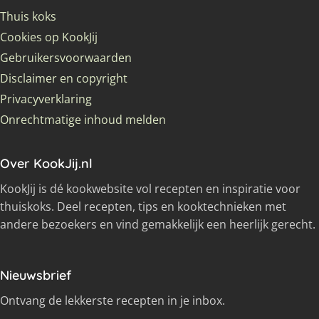
Thuis koks
Cookies op KookJij
Gebruikersvoorwaarden
Disclaimer en copyright
Privacyverklaring
Onrechtmatige inhoud melden
Over KookJij.nl
KookJij is dé kookwebsite vol recepten en inspiratie voor
thuiskoks. Deel recepten, tips en kooktechnieken met
andere bezoekers en vind gemakkelijk een heerlijk gerecht.
Nieuwsbrief
Ontvang de lekkerste recepten in je inbox.