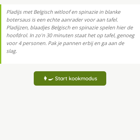
Pladijs met Belgisch witloof en spinazie in blanke
botersaus is een echte aanrader voor aan tafel.
Pladijzen, blaadjes Belgisch en spinazie spelen hier de
hoofdrol. In zo'n 30 minuten staat het op tafel, genoeg
voor 4 personen. Pak je pannen erbij en ga aan de
slag.
👩‍🍳 Start kookmodus