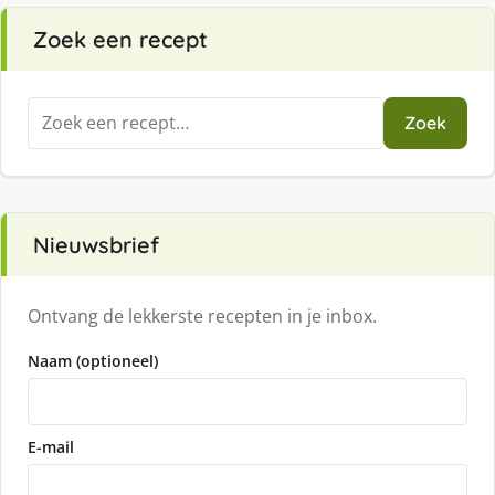
Zoek een recept
Zoeken
Zoek
naar:
Nieuwsbrief
Ontvang de lekkerste recepten in je inbox.
Naam (optioneel)
E-mail