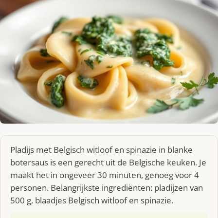
Pladijs met Belgisch witloof en spinazie in blanke
botersaus is een gerecht uit de Belgische keuken. Je
maakt het in ongeveer 30 minuten, genoeg voor 4
personen. Belangrijkste ingrediënten: pladijzen van
500 g, blaadjes Belgisch witloof en spinazie.