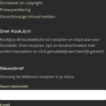
Disclaimer en copyright
Privacyverklaring
Onrechtmatige inhoud melden
Over KookJij.nl
KookJij is dé kookwebsite vol recepten en inspiratie voor
thuiskoks. Deel recepten, tips en kooktechnieken met
andere bezoekers en vind gemakkelijk een heerlijk gerecht.
Nieuwsbrief
Ontvang de lekkerste recepten in je inbox.
Naam (optioneel)
E-mail