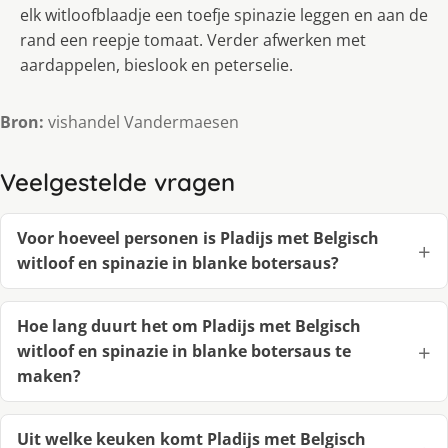
elk witloofblaadje een toefje spinazie leggen en aan de
rand een reepje tomaat. Verder afwerken met
aardappelen, bieslook en peterselie.
Bron:
vishandel Vandermaesen
Veelgestelde vragen
Voor hoeveel personen is Pladijs met Belgisch
witloof en spinazie in blanke botersaus?
Hoe lang duurt het om Pladijs met Belgisch
witloof en spinazie in blanke botersaus te
maken?
Uit welke keuken komt Pladijs met Belgisch