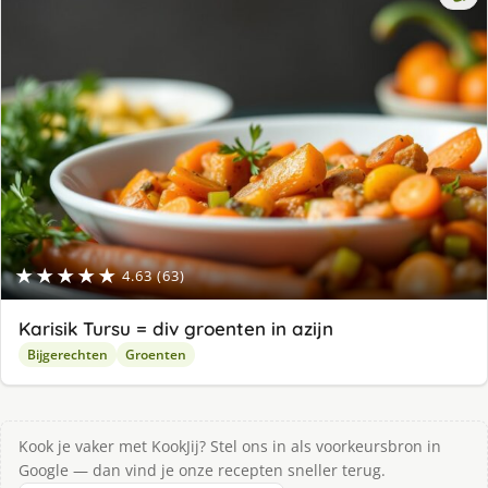
★★★★★
4.63 (63)
Karisik Tursu = div groenten in azijn
Bijgerechten
Groenten
Kook je vaker met KookJij? Stel ons in als voorkeursbron in
Google — dan vind je onze recepten sneller terug.