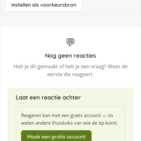
Instellen als voorkeursbron
💬
Nog geen reacties
Heb je dit gemaakt of heb je een vraag? Wees de
eerste die reageert.
Laat een reactie achter
Reageren kan met een gratis account — zo
weten andere thuiskoks van wie de tip komt.
Maak een gratis account