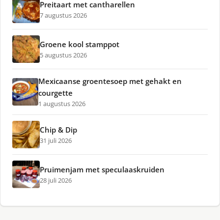
Preitaart met cantharellen
7 augustus 2026
Groene kool stamppot
5 augustus 2026
Mexicaanse groentesoep met gehakt en
courgette
1 augustus 2026
Chip & Dip
31 juli 2026
Pruimenjam met speculaaskruiden
28 juli 2026