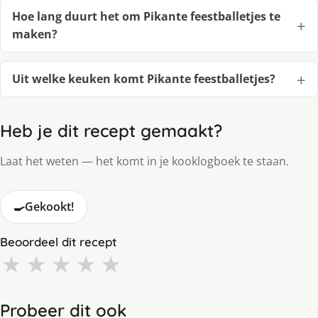
Hoe lang duurt het om Pikante feestballetjes te
maken?
Uit welke keuken komt Pikante feestballetjes?
Heb je dit recept gemaakt?
Laat het weten — het komt in je kooklogboek te staan.
🍳
Gekookt!
Beoordeel dit recept
★
★
★
★
★
Probeer dit ook