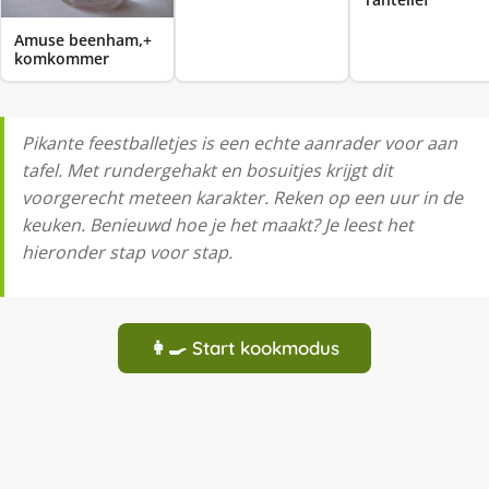
Amuse beenham,+
komkommer
Pikante feestballetjes is een echte aanrader voor aan
tafel. Met rundergehakt en bosuitjes krijgt dit
voorgerecht meteen karakter. Reken op een uur in de
keuken. Benieuwd hoe je het maakt? Je leest het
hieronder stap voor stap.
👩‍🍳 Start kookmodus