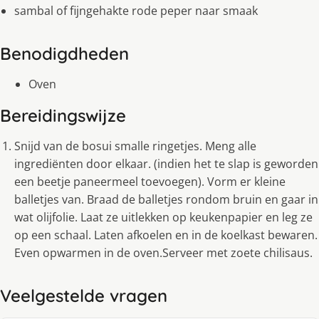
sambal of fijngehakte rode peper naar smaak
Benodigdheden
Oven
Bereidingswijze
Snijd van de bosui smalle ringetjes. Meng alle
ingrediënten door elkaar. (indien het te slap is geworden
een beetje paneermeel toevoegen). Vorm er kleine
balletjes van. Braad de balletjes rondom bruin en gaar in
wat olijfolie. Laat ze uitlekken op keukenpapier en leg ze
op een schaal. Laten afkoelen en in de koelkast bewaren.
Even opwarmen in de oven.Serveer met zoete chilisaus.
Veelgestelde vragen