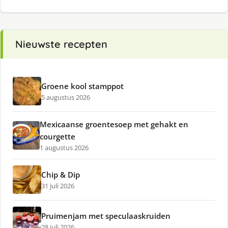
Nieuwste recepten
Groene kool stamppot
5 augustus 2026
Mexicaanse groentesoep met gehakt en
courgette
1 augustus 2026
Chip & Dip
31 juli 2026
Pruimenjam met speculaaskruiden
28 juli 2026