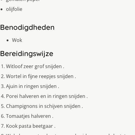
olijfolie
Benodigdheden
Wok
Bereidingswijze
Witloof zeer grof snijden .
Wortel in fijne reepjes snijden .
Ajuin in ringen snijden .
Porei halveren en in ringen snijden .
Champignons in schijven snijden .
Tomaatjes halveren .
Kook pasta beetgaar .