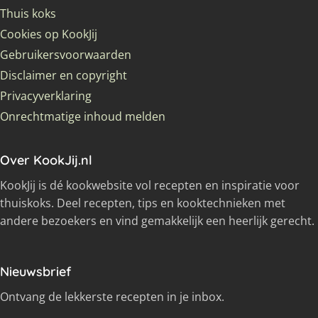
Thuis koks
Cookies op KookJij
Gebruikersvoorwaarden
Disclaimer en copyright
Privacyverklaring
Onrechtmatige inhoud melden
Over KookJij.nl
KookJij is dé kookwebsite vol recepten en inspiratie voor
thuiskoks. Deel recepten, tips en kooktechnieken met
andere bezoekers en vind gemakkelijk een heerlijk gerecht.
Nieuwsbrief
Ontvang de lekkerste recepten in je inbox.