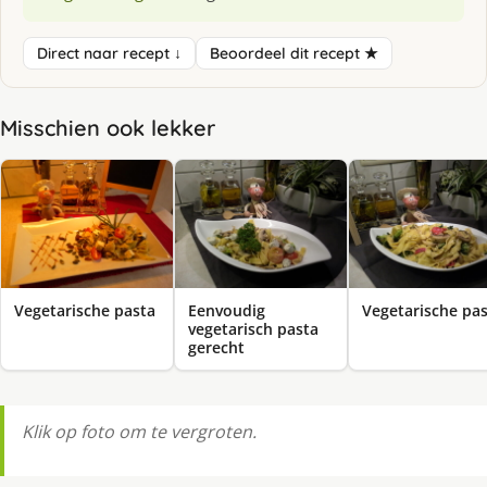
Direct naar recept ↓
Beoordeel dit recept ★
Misschien ook lekker
Vegetarische pasta
Eenvoudig
Vegetarische pa
vegetarisch pasta
gerecht
Klik op foto om te vergroten.