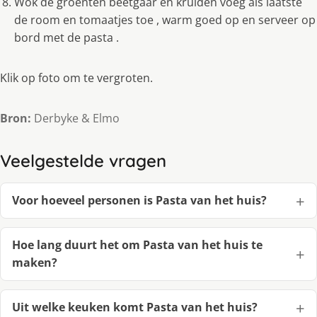
Wok de groenten beetgaar en kruiden voeg als laatste
de room en tomaatjes toe , warm goed op en serveer op
bord met de pasta .
Klik op foto om te vergroten.
Bron:
Derbyke & Elmo
Veelgestelde vragen
Voor hoeveel personen is Pasta van het huis?
Hoe lang duurt het om Pasta van het huis te
maken?
Uit welke keuken komt Pasta van het huis?