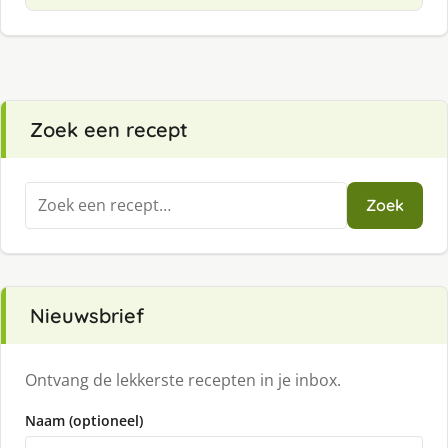
Zoek een recept
Zoeken
Zoek
naar:
Nieuwsbrief
Ontvang de lekkerste recepten in je inbox.
Naam (optioneel)