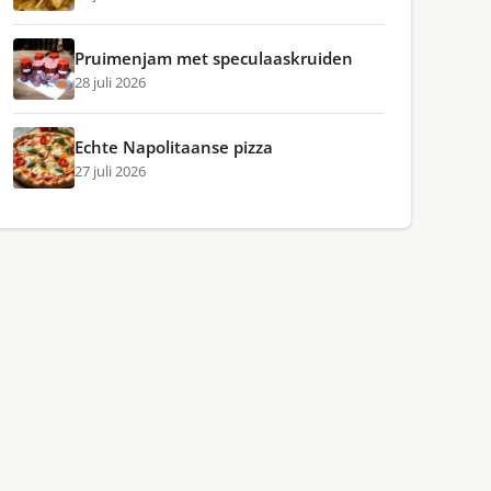
Pruimenjam met speculaaskruiden
28 juli 2026
Echte Napolitaanse pizza
27 juli 2026