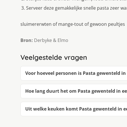
Serveer deze gemakkelijke snelle pasta zeer w
sluimererwten of mange-tout of gewoon peultjes
Bron:
Derbyke & Elmo
Veelgestelde vragen
Voor hoeveel personen is Pasta gewenteld in
Hoe lang duurt het om Pasta gewenteld in e
Uit welke keuken komt Pasta gewenteld in e