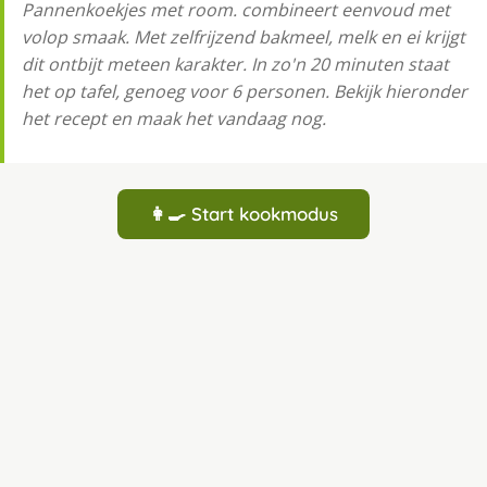
Pannenkoekjes met room. combineert eenvoud met
volop smaak. Met zelfrijzend bakmeel, melk en ei krijgt
dit ontbijt meteen karakter. In zo'n 20 minuten staat
het op tafel, genoeg voor 6 personen. Bekijk hieronder
het recept en maak het vandaag nog.
👩‍🍳 Start kookmodus