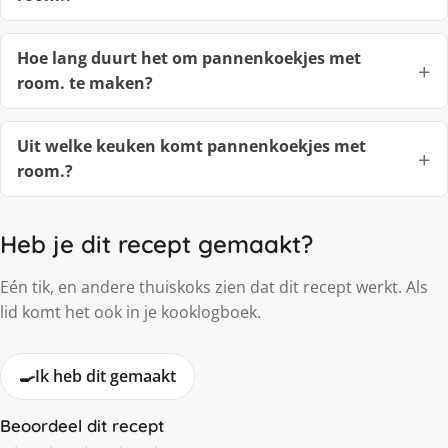
Hoe lang duurt het om pannenkoekjes met
room. te maken?
Uit welke keuken komt pannenkoekjes met
room.?
Heb je dit recept gemaakt?
Eén tik, en andere thuiskoks zien dat dit recept werkt. Als
lid komt het ook in je kooklogboek.
🍳
Ik heb dit gemaakt
Beoordeel dit recept