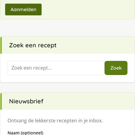
Aanmelden
Zoek een recept
Zoeken
Zoek
naar:
Nieuwsbrief
Ontvang de lekkerste recepten in je inbox.
Naam (optioneel)