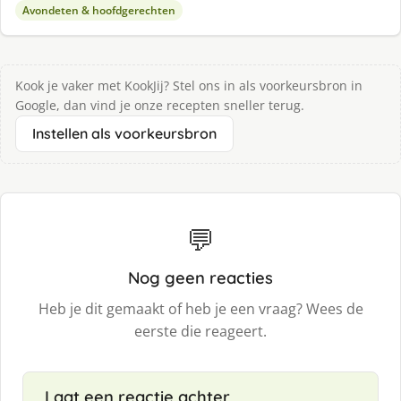
Avondeten & hoofdgerechten
Kook je vaker met KookJij? Stel ons in als voorkeursbron in
Google, dan vind je onze recepten sneller terug.
Instellen als voorkeursbron
💬
Nog geen reacties
Heb je dit gemaakt of heb je een vraag? Wees de
eerste die reageert.
Laat een reactie achter