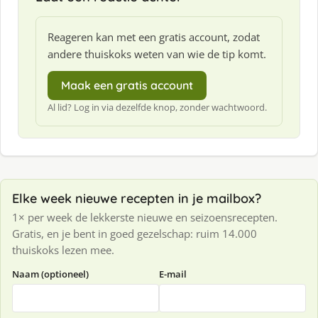
Reageren kan met een gratis account, zodat
andere thuiskoks weten van wie de tip komt.
Maak een gratis account
Al lid? Log in via dezelfde knop, zonder wachtwoord.
Elke week nieuwe recepten in je mailbox?
1× per week de lekkerste nieuwe en seizoensrecepten.
Gratis, en je bent in goed gezelschap: ruim 14.000
thuiskoks lezen mee.
Naam (optioneel)
E-mail