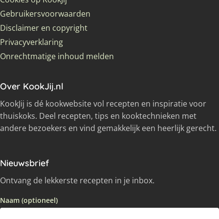
Gebruikersvoorwaarden
Disclaimer en copyright
Privacyverklaring
Onrechtmatige inhoud melden
Over KookJij.nl
KookJij is dé kookwebsite vol recepten en inspiratie voor
thuiskoks. Deel recepten, tips en kooktechnieken met
andere bezoekers en vind gemakkelijk een heerlijk gerecht.
Nieuwsbrief
Ontvang de lekkerste recepten in je inbox.
Naam (optioneel)