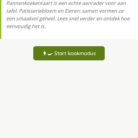
Pannenkoekentaart is een echte aanrader voor aan
tafel. Patisseriebloem en Eieren: samen vormen ze
een smaakvol geheel. Lees snel verder en ontdek hoe
eenvoudig het is.
👩‍🍳 Start kookmodus