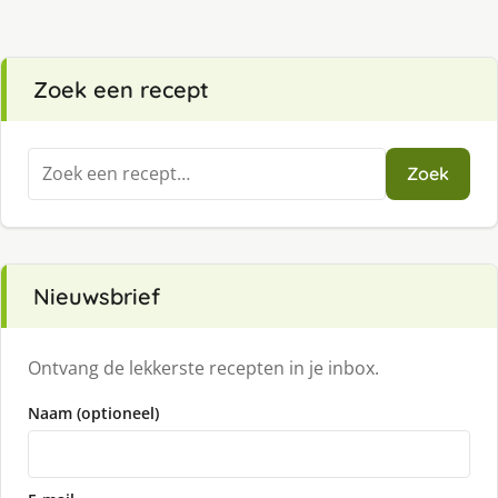
Zoek een recept
Zoeken
Zoek
naar:
Nieuwsbrief
Ontvang de lekkerste recepten in je inbox.
Naam (optioneel)