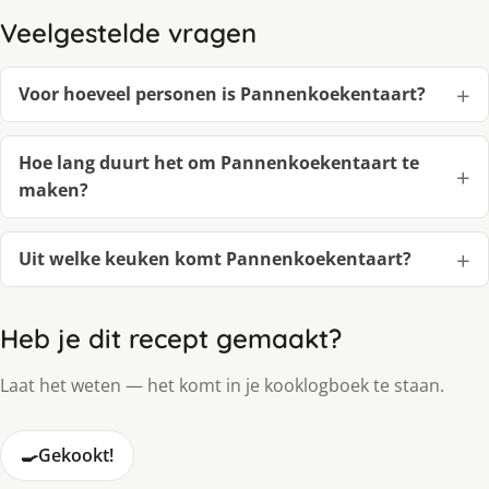
Veelgestelde vragen
Voor hoeveel personen is Pannenkoekentaart?
Hoe lang duurt het om Pannenkoekentaart te
maken?
Uit welke keuken komt Pannenkoekentaart?
Heb je dit recept gemaakt?
Laat het weten — het komt in je kooklogboek te staan.
🍳
Gekookt!