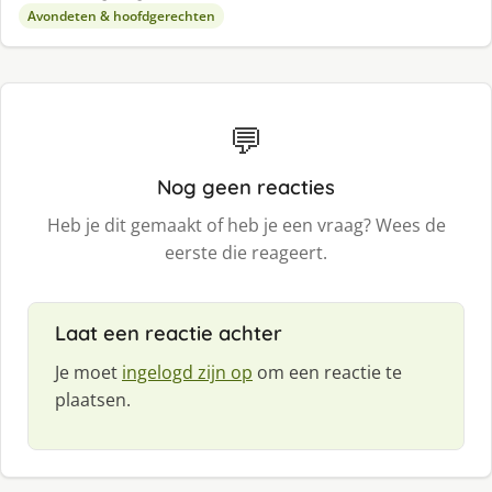
Avondeten & hoofdgerechten
💬
Nog geen reacties
Heb je dit gemaakt of heb je een vraag? Wees de
eerste die reageert.
Laat een reactie achter
Je moet
ingelogd zijn op
om een reactie te
plaatsen.