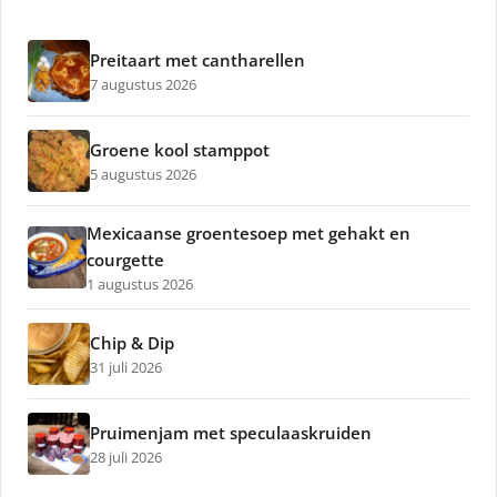
Preitaart met cantharellen
7 augustus 2026
Groene kool stamppot
5 augustus 2026
Mexicaanse groentesoep met gehakt en
courgette
1 augustus 2026
Chip & Dip
31 juli 2026
Pruimenjam met speculaaskruiden
28 juli 2026