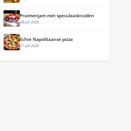
Pruimenjam met speculaaskruiden
28 juli 2026
Echte Napolitaanse pizza
27 juli 2026