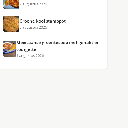
7 augustus 2026
Groene kool stamppot
5 augustus 2026
Mexicaanse groentesoep met gehakt en
courgette
1 augustus 2026