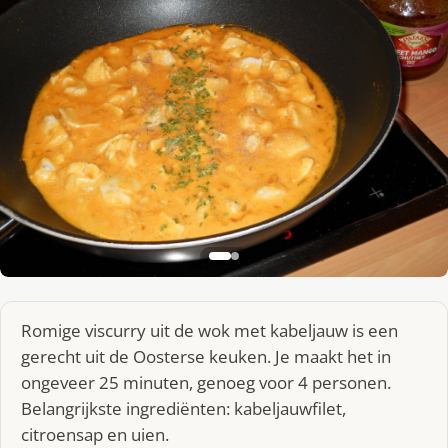
Romige viscurry uit de wok met kabeljauw is een
gerecht uit de Oosterse keuken. Je maakt het in
ongeveer 25 minuten, genoeg voor 4 personen.
Belangrijkste ingrediënten: kabeljauwfilet,
citroensap en uien.