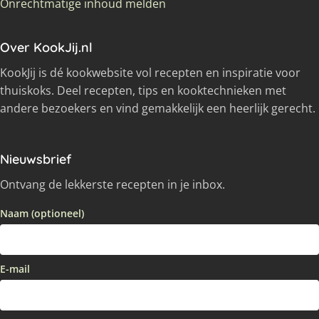
Onrechtmatige inhoud melden
Over KookJij.nl
KookJij is dé kookwebsite vol recepten en inspiratie voor
thuiskoks. Deel recepten, tips en kooktechnieken met
andere bezoekers en vind gemakkelijk een heerlijk gerecht.
Nieuwsbrief
Ontvang de lekkerste recepten in je inbox.
Naam (optioneel)
E-mail