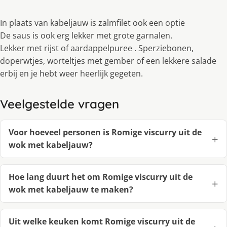
In plaats van kabeljauw is zalmfilet ook een optie
De saus is ook erg lekker met grote garnalen.
Lekker met rijst of aardappelpuree . Sperziebonen,
doperwtjes, worteltjes met gember of een lekkere salade
erbij en je hebt weer heerlijk gegeten.
Veelgestelde vragen
Voor hoeveel personen is Romige viscurry uit de
wok met kabeljauw?
Hoe lang duurt het om Romige viscurry uit de
wok met kabeljauw te maken?
Uit welke keuken komt Romige viscurry uit de