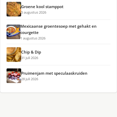
Groene kool stamppot
5 augustus 2026
Mexicaanse groentesoep met gehakt en
courgette
1 augustus 2026
Chip & Dip
31 juli 2026
Pruimenjam met speculaaskruiden
28 juli 2026