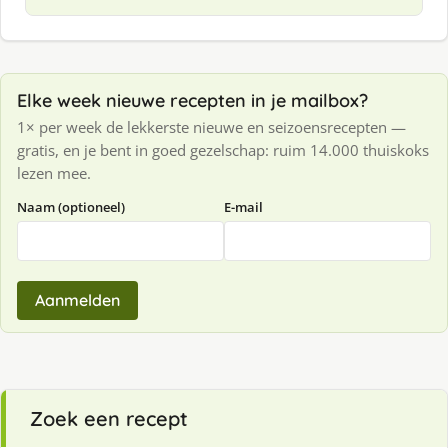
Elke week nieuwe recepten in je mailbox?
1× per week de lekkerste nieuwe en seizoensrecepten —
gratis, en je bent in goed gezelschap: ruim 14.000 thuiskoks
lezen mee.
Naam (optioneel)
E-mail
Aanmelden
Zoek een recept