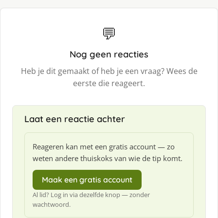
💬
Nog geen reacties
Heb je dit gemaakt of heb je een vraag? Wees de
eerste die reageert.
Laat een reactie achter
Reageren kan met een gratis account — zo
weten andere thuiskoks van wie de tip komt.
Maak een gratis account
Al lid? Log in via dezelfde knop — zonder
wachtwoord.