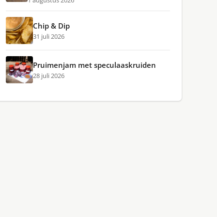
1 augustus 2026
Chip & Dip
31 juli 2026
Pruimenjam met speculaaskruiden
28 juli 2026