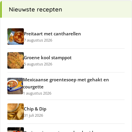
Nieuwste recepten
Preitaart met cantharellen
7 augustus 2026
Groene kool stamppot
5 augustus 2026
Mexicaanse groentesoep met gehakt en
courgette
1 augustus 2026
Chip & Dip
31 juli 2026