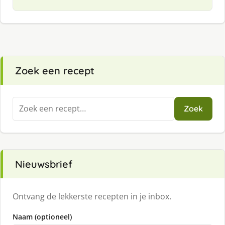
Zoek een recept
Zoeken
Zoek
naar:
Nieuwsbrief
Ontvang de lekkerste recepten in je inbox.
Naam (optioneel)