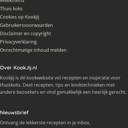
Weekmenu
Thuis koks
Cookies op KookJij
Gebruikersvoorwaarden
Disclaimer en copyright
Privacyverklaring
Onrechtmatige inhoud melden
Over KookJij.nl
KookJij is dé kookwebsite vol recepten en inspiratie voor
thuiskoks. Deel recepten, tips en kooktechnieken met
andere bezoekers en vind gemakkelijk een heerlijk gerecht.
Nieuwsbrief
Ontvang de lekkerste recepten in je inbox.