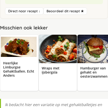
Direct naar recept ↓
Beoordeel dit recept ★
Misschien ook lekker
Heerlijke
Limburgse
Wraps met
Hamburger van
Gehaktballen. Echt
ijsbergsla
gehakt en
Anders
oesterzwammen
Ik bedacht hier een variatie op met gehaktballetjes en