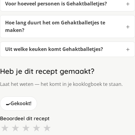
Voor hoeveel personen is Gehaktballetjes?
Hoe lang duurt het om Gehaktballetjes te
maken?
Uit welke keuken komt Gehaktballetjes?
Heb je dit recept gemaakt?
Laat het weten — het komt in je kooklogboek te staan.
🍳
Gekookt!
Beoordeel dit recept
★
★
★
★
★