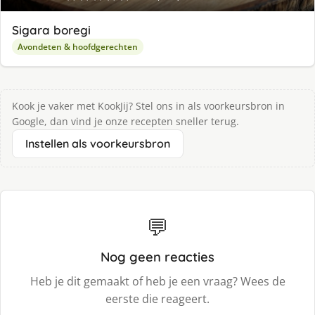
Sigara boregi
Avondeten & hoofdgerechten
Kook je vaker met KookJij? Stel ons in als voorkeursbron in
Google, dan vind je onze recepten sneller terug.
Instellen als voorkeursbron
💬
Nog geen reacties
Heb je dit gemaakt of heb je een vraag? Wees de
eerste die reageert.