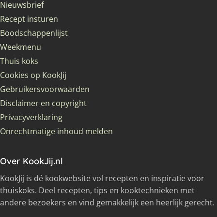
Nieuwsbrief
Recept insturen
Boodschappenlijst
Weekmenu
Thuis koks
Cookies op KookJij
Gebruikersvoorwaarden
Disclaimer en copyright
Privacyverklaring
Onrechtmatige inhoud melden
Over KookJij.nl
KookJij is dé kookwebsite vol recepten en inspiratie voor
thuiskoks. Deel recepten, tips en kooktechnieken met
andere bezoekers en vind gemakkelijk een heerlijk gerecht.