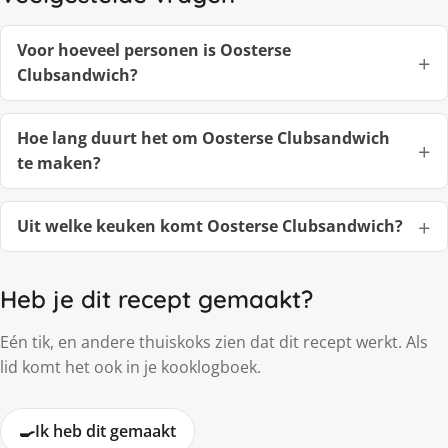
Voor hoeveel personen is Oosterse
Clubsandwich?
Hoe lang duurt het om Oosterse Clubsandwich
te maken?
Uit welke keuken komt Oosterse Clubsandwich?
Heb je dit recept gemaakt?
Eén tik, en andere thuiskoks zien dat dit recept werkt. Als
lid komt het ook in je kooklogboek.
🍳
Ik heb dit gemaakt