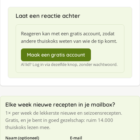
Laat een reactie achter
Reageren kan met een gratis account, zodat
andere thuiskoks weten van wie de tip komt.
Maak een gratis account
Al lid? Log in via dezelfde knop, zonder wachtwoord.
Elke week nieuwe recepten in je mailbox?
1× per week de lekkerste nieuwe en seizoensrecepten.
Gratis, en je bent in goed gezelschap: ruim 14.000
thuiskoks lezen mee.
Naam (optioneel)
E-mail