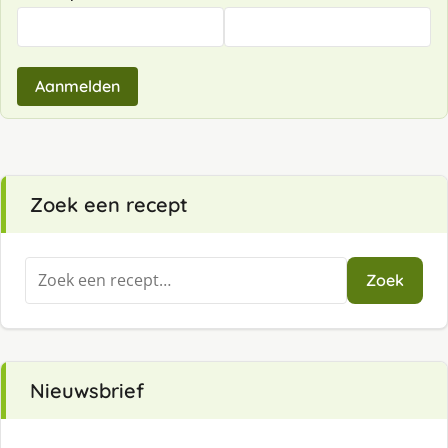
Aanmelden
Zoek een recept
Zoeken
Zoek
naar:
Nieuwsbrief