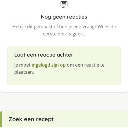
💬
Nog geen reacties
Heb je dit gemaakt of heb je een vraag? Wees de
eerste die reageert.
Laat een reactie achter
Je moet
ingelogd zijn op
om een reactie te
plaatsen.
Zoek een recept