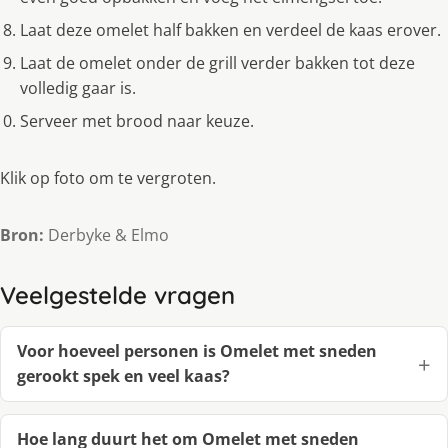
Laat deze omelet half bakken en verdeel de kaas erover.
Laat de omelet onder de grill verder bakken tot deze
volledig gaar is.
Serveer met brood naar keuze.
Klik op foto om te vergroten.
Bron:
Derbyke & Elmo
Veelgestelde vragen
Voor hoeveel personen is Omelet met sneden
gerookt spek en veel kaas?
Hoe lang duurt het om Omelet met sneden