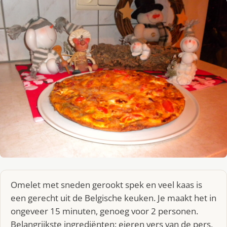
Omelet met sneden gerookt spek en veel kaas is
een gerecht uit de Belgische keuken. Je maakt het in
ongeveer 15 minuten, genoeg voor 2 personen.
Belangrijkste ingrediënten: eieren vers van de pers,