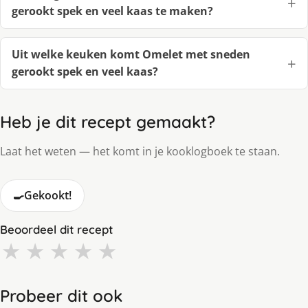
gerookt spek en veel kaas te maken?
Uit welke keuken komt Omelet met sneden
gerookt spek en veel kaas?
Heb je dit recept gemaakt?
Laat het weten — het komt in je kooklogboek te staan.
🍳
Gekookt!
Beoordeel dit recept
★
★
★
★
★
Probeer dit ook