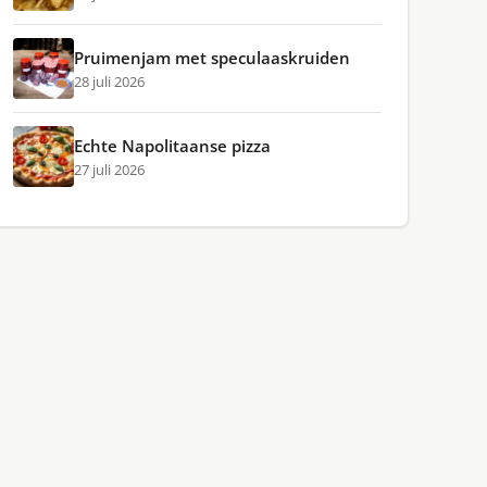
Pruimenjam met speculaaskruiden
28 juli 2026
Echte Napolitaanse pizza
27 juli 2026