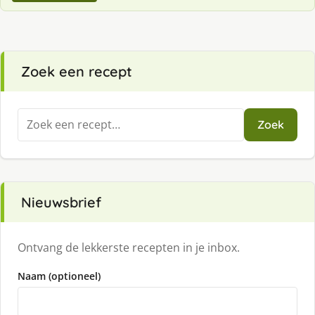
Zoek een recept
Zoeken
Zoek
naar:
Nieuwsbrief
Ontvang de lekkerste recepten in je inbox.
Naam (optioneel)