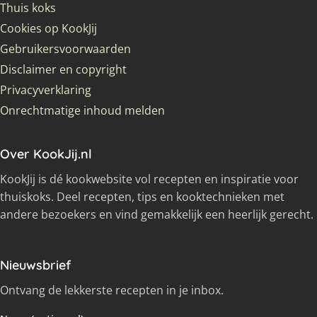
Thuis koks
Cookies op KookJij
Gebruikersvoorwaarden
Disclaimer en copyright
Privacyverklaring
Onrechtmatige inhoud melden
Over KookJij.nl
KookJij is dé kookwebsite vol recepten en inspiratie voor
thuiskoks. Deel recepten, tips en kooktechnieken met
andere bezoekers en vind gemakkelijk een heerlijk gerecht.
Nieuwsbrief
Ontvang de lekkerste recepten in je inbox.