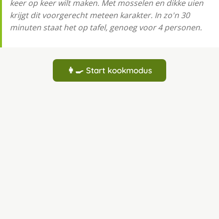
keer op keer wilt maken. Met mosselen en dikke uien
krijgt dit voorgerecht meteen karakter. In zo'n 30
minuten staat het op tafel, genoeg voor 4 personen.
👩‍🍳 Start kookmodus