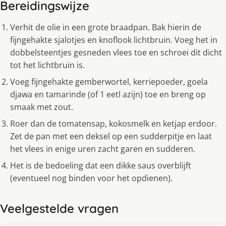
Bereidingswijze
Verhit de olie in een grote braadpan. Bak hierin de
fijngehakte sjalotjes en knoflook lichtbruin. Voeg het in
dobbelsteentjes gesneden vlees toe en schroei dit dicht
tot het lichtbruin is.
Voeg fijngehakte gemberwortel, kerriepoeder, goela
djawa en tamarinde (of 1 eetl azijn) toe en breng op
smaak met zout.
Roer dan de tomatensap, kokosmelk en ketjap erdoor.
Zet de pan met een deksel op een sudderpitje en laat
het vlees in enige uren zacht garen en sudderen.
Het is de bedoeling dat een dikke saus overblijft
(eventueel nog binden voor het opdienen).
Veelgestelde vragen