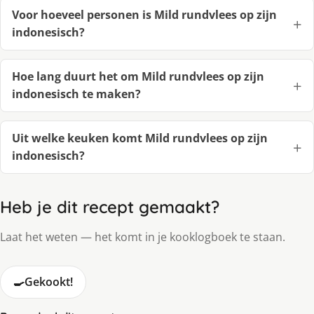
Voor hoeveel personen is Mild rundvlees op zijn
indonesisch?
Hoe lang duurt het om Mild rundvlees op zijn
indonesisch te maken?
Uit welke keuken komt Mild rundvlees op zijn
indonesisch?
Heb je dit recept gemaakt?
Laat het weten — het komt in je kooklogboek te staan.
🍳
Gekookt!