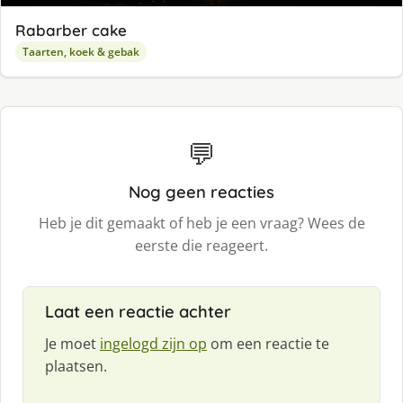
Rabarber cake
Taarten, koek & gebak
💬
Nog geen reacties
Heb je dit gemaakt of heb je een vraag? Wees de
eerste die reageert.
Laat een reactie achter
Je moet
ingelogd zijn op
om een reactie te
plaatsen.