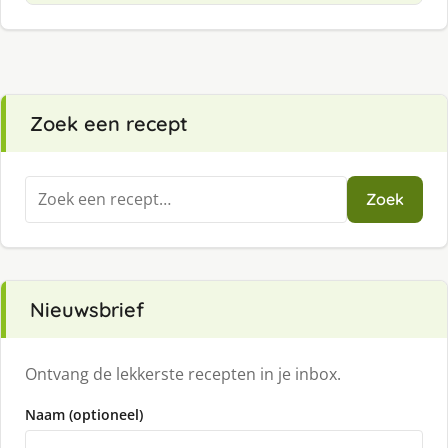
Zoek een recept
Zoeken
Zoek
naar:
Nieuwsbrief
Ontvang de lekkerste recepten in je inbox.
Naam (optioneel)