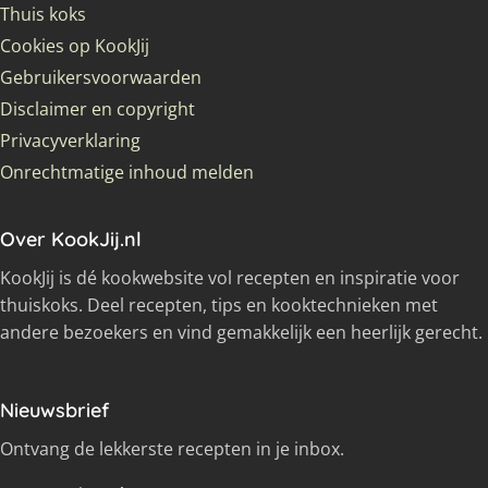
Thuis koks
Cookies op KookJij
Gebruikersvoorwaarden
Disclaimer en copyright
Privacyverklaring
Onrechtmatige inhoud melden
Over KookJij.nl
KookJij is dé kookwebsite vol recepten en inspiratie voor
thuiskoks. Deel recepten, tips en kooktechnieken met
andere bezoekers en vind gemakkelijk een heerlijk gerecht.
Nieuwsbrief
Ontvang de lekkerste recepten in je inbox.