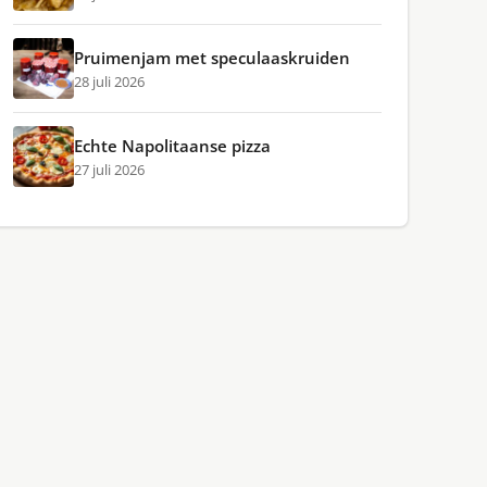
Pruimenjam met speculaaskruiden
28 juli 2026
Echte Napolitaanse pizza
27 juli 2026