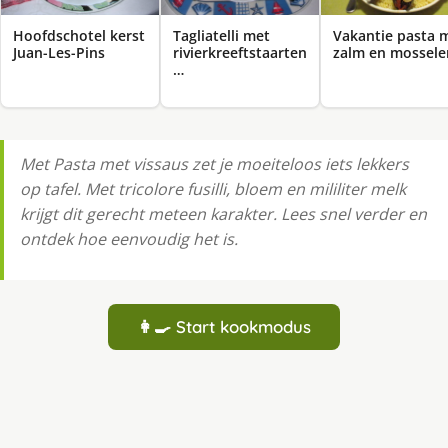
Hoofdschotel kerst
Tagliatelli met
Vakantie pasta 
Juan-Les-Pins
rivierkreeftstaarten
zalm en mossele
…
Met Pasta met vissaus zet je moeiteloos iets lekkers
op tafel. Met tricolore fusilli, bloem en mililiter melk
krijgt dit gerecht meteen karakter. Lees snel verder en
ontdek hoe eenvoudig het is.
👩‍🍳 Start kookmodus