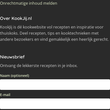
Onrechtmatige inhoud melden
Over KookJij.nl
KookJij is dé kookwebsite vol recepten en inspiratie voor
thuiskoks. Deel recepten, tips en kooktechnieken met
andere bezoekers en vind gemakkelijk een heerlijk gerecht.
Nieuwsbrief
Ontvang de lekkerste recepten in je inbox.
Naam (optioneel)
E-mail