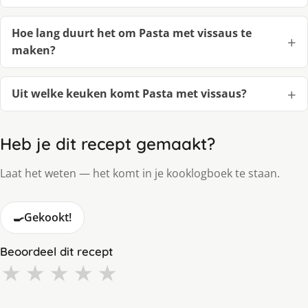
Hoe lang duurt het om Pasta met vissaus te
maken?
Uit welke keuken komt Pasta met vissaus?
Heb je dit recept gemaakt?
Laat het weten — het komt in je kooklogboek te staan.
🍳
Gekookt!
Beoordeel dit recept
★
★
★
★
★