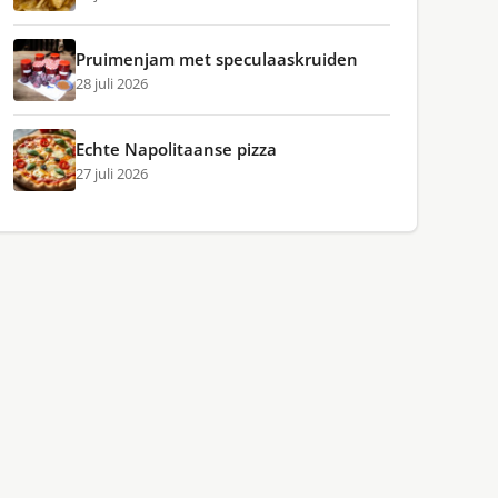
Pruimenjam met speculaaskruiden
28 juli 2026
Echte Napolitaanse pizza
27 juli 2026