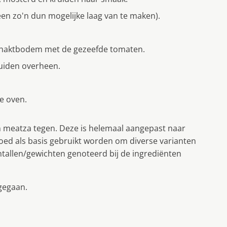
en zo'n dun mogelijke laag van te maken).
gehaktbodem met de gezeefde tomaten.
ruiden overheen.
e oven.
 meatza tegen. Deze is helemaal aangepast naar
goed als basis gebruikt worden om diverse varianten
tallen/gewichten genoteerd bij de ingrediënten
gegaan.