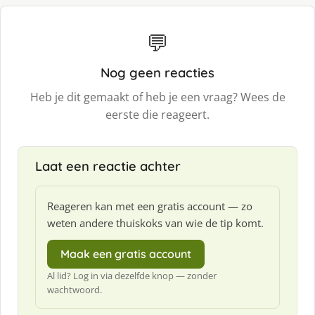
💬
Nog geen reacties
Heb je dit gemaakt of heb je een vraag? Wees de
eerste die reageert.
Laat een reactie achter
Reageren kan met een gratis account — zo
weten andere thuiskoks van wie de tip komt.
Maak een gratis account
Al lid? Log in via dezelfde knop — zonder
wachtwoord.