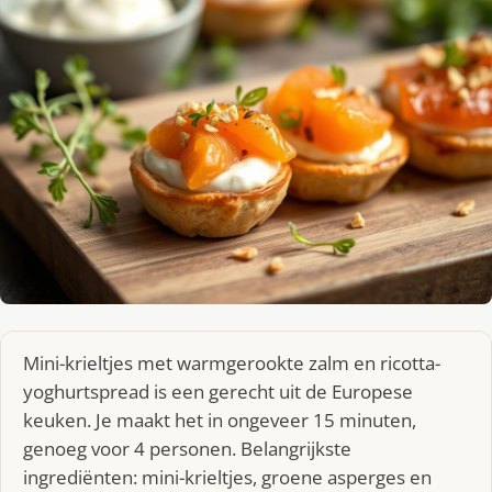
Mini-krieltjes met warmgerookte zalm en ricotta-
yoghurtspread is een gerecht uit de Europese
keuken. Je maakt het in ongeveer 15 minuten,
genoeg voor 4 personen. Belangrijkste
ingrediënten: mini-krieltjes, groene asperges en