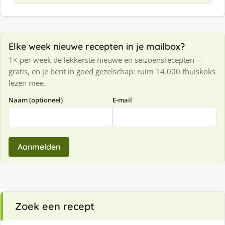
Elke week nieuwe recepten in je mailbox?
1× per week de lekkerste nieuwe en seizoensrecepten —
gratis, en je bent in goed gezelschap: ruim 14.000 thuiskoks
lezen mee.
Naam (optioneel)
E-mail
Aanmelden
Zoek een recept