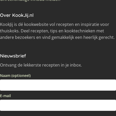
Over KookJij.nl
KookJij is dé kookwebsite vol recepten en inspiratie voor
thuiskoks. Deel recepten, tips en kooktechnieken met
andere bezoekers en vind gemakkelijk een heerlijk gerecht.
Nieuwsbrief
Ontvang de lekkerste recepten in je inbox.
Naam (optioneel)
E-mail