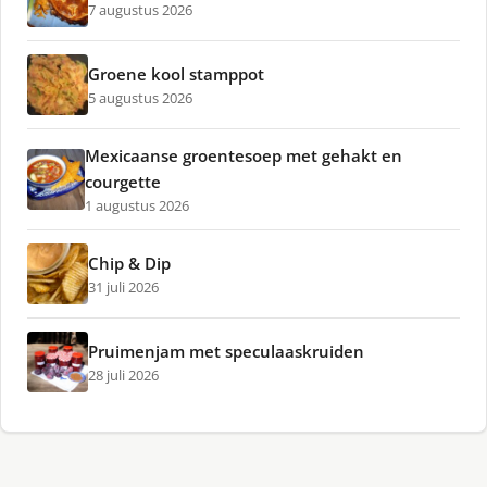
7 augustus 2026
Groene kool stamppot
5 augustus 2026
Mexicaanse groentesoep met gehakt en
courgette
1 augustus 2026
Chip & Dip
31 juli 2026
Pruimenjam met speculaaskruiden
28 juli 2026