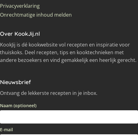
Privacyverklaring
Onrechtmatige inhoud melden
Over KookJij.nl
KookJij is dé kookwebsite vol recepten en inspiratie voor
thuiskoks. Deel recepten, tips en kooktechnieken met
andere bezoekers en vind gemakkelijk een heerlijk gerecht.
Nieuwsbrief
Ontvang de lekkerste recepten in je inbox.
Naam (optioneel)
E-mail