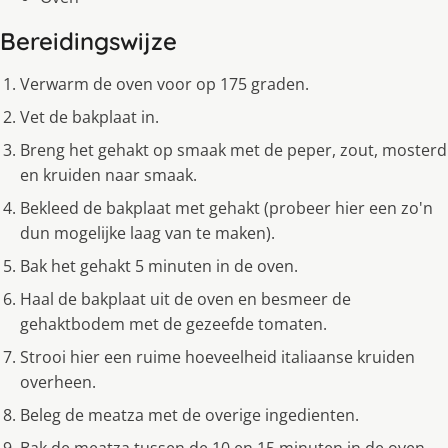
Bereidingswijze
Verwarm de oven voor op 175 graden.
Vet de bakplaat in.
Breng het gehakt op smaak met de peper, zout, mosterd
en kruiden naar smaak.
Bekleed de bakplaat met gehakt (probeer hier een zo'n
dun mogelijke laag van te maken).
Bak het gehakt 5 minuten in de oven.
Haal de bakplaat uit de oven en besmeer de
gehaktbodem met de gezeefde tomaten.
Strooi hier een ruime hoeveelheid italiaanse kruiden
overheen.
Beleg de meatza met de overige ingedienten.