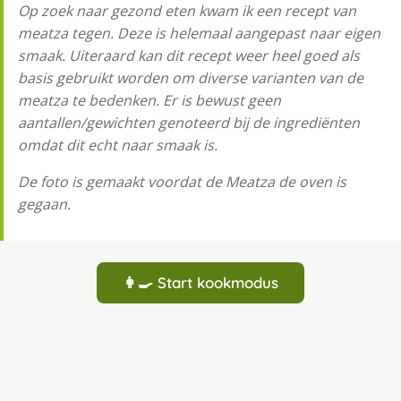
Op zoek naar gezond eten kwam ik een recept van
meatza tegen. Deze is helemaal aangepast naar eigen
smaak. Uiteraard kan dit recept weer heel goed als
basis gebruikt worden om diverse varianten van de
meatza te bedenken. Er is bewust geen
aantallen/gewichten genoteerd bij de ingrediënten
omdat dit echt naar smaak is.
De foto is gemaakt voordat de Meatza de oven is
gegaan.
👩‍🍳 Start kookmodus