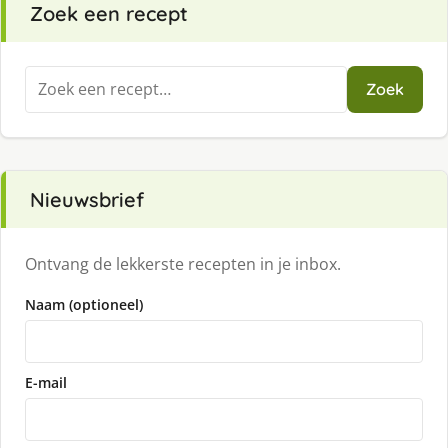
Zoek een recept
Zoeken
Zoek
naar:
Nieuwsbrief
Ontvang de lekkerste recepten in je inbox.
Naam (optioneel)
E-mail