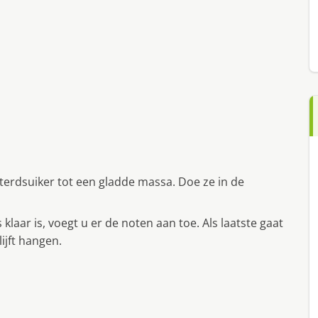
erdsuiker tot een gladde massa. Doe ze in de
klaar is, voegt u er de noten aan toe. Als laatste gaat
lijft hangen.