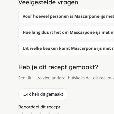
Veelgestelde vragen
Voor hoeveel personen is Mascarpone-ijs me
Hoe lang duurt het om Mascarpone-ijs met 
Uit welke keuken komt Mascarpone-ijs met 
Heb je dit recept gemaakt?
Eén tik — zo zien andere thuiskoks dat dit recept 
🍳
Ik heb dit gemaakt
Beoordeel dit recept