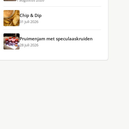
1 augustus 2026
Chip & Dip
31 juli 2026
Pruimenjam met speculaaskruiden
28 juli 2026